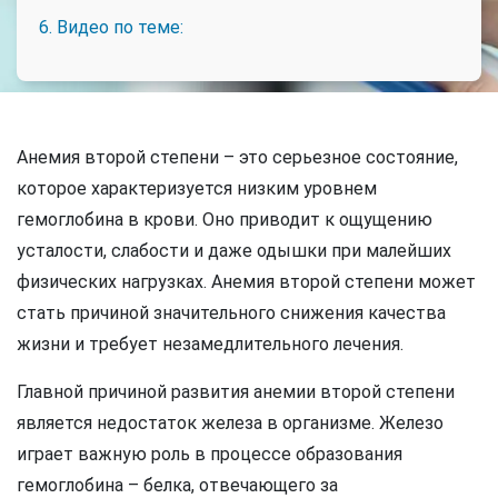
6. Видео по теме:
Анемия второй степени – это серьезное состояние,
которое характеризуется низким уровнем
гемоглобина в крови. Оно приводит к ощущению
усталости, слабости и даже одышки при малейших
физических нагрузках. Анемия второй степени может
стать причиной значительного снижения качества
жизни и требует незамедлительного лечения.
Главной причиной развития анемии второй степени
является недостаток железа в организме. Железо
играет важную роль в процессе образования
гемоглобина – белка, отвечающего за