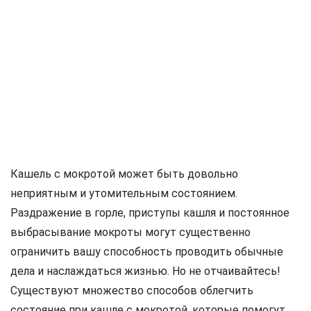
Кашель с мокротой может быть довольно
неприятным и утомительным состоянием.
Раздражение в горле, приступы кашля и постоянное
выбрасывание мокроты могут существенно
ограничить вашу способность проводить обычные
дела и наслаждаться жизнью. Но не отчаивайтесь!
Существуют множество способов облегчить
состояние при кашле с мокротой, которые помогут