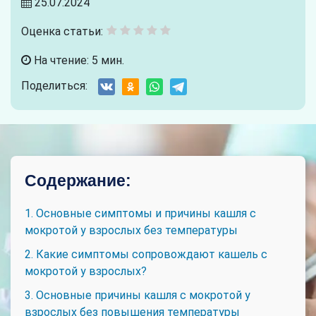
25.07.2024
Оценка статьи:
На чтение: 5 мин.
Поделиться:
Содержание:
1. Основные симптомы и причины кашля с
мокротой у взрослых без температуры
2. Какие симптомы сопровождают кашель с
мокротой у взрослых?
3. Основные причины кашля с мокротой у
взрослых без повышения температуры