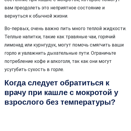
вам преодолеть это неприятное состояние и
вернуться к обычной жизни.
Во-первых, очень важно пить много теплой жидкости.
Теплые напитки, такие как травяные чаи, горячий
лимонад или курнгудук, могут помочь смягчить ваши
горло и увлажнить дыхательные пути. Ограничьте
потребление кофе и алкоголя, так как они могут
усугубить сухость в горле.
Когда следует обратиться к
врачу при кашле с мокротой у
взрослого без температуры?