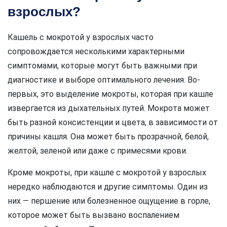
взрослых?
Кашель с мокротой у взрослых часто
сопровождается несколькими характерными
симптомами, которые могут быть важными при
диагностике и выборе оптимального лечения. Во-
первых, это выделение мокроты, которая при кашле
извергается из дыхательных путей. Мокрота может
быть разной консистенции и цвета, в зависимости от
причины кашля. Она может быть прозрачной, белой,
желтой, зеленой или даже с примесями крови.
Кроме мокроты, при кашле с мокротой у взрослых
нередко наблюдаются и другие симптомы. Один из
них — першение или болезненное ощущение в горле,
которое может быть вызвано воспалением