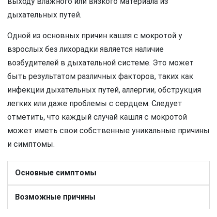
выходу влажного или вязкого материала из
дыхательных путей.
Одной из основных причин кашля с мокротой у
взрослых без лихорадки является наличие
возбудителей в дыхательной системе. Это может
быть результатом различных факторов, таких как
инфекции дыхательных путей, аллергии, обструкция
легких или даже проблемы с сердцем. Следует
отметить, что каждый случай кашля с мокротой
может иметь свои собственные уникальные причины
и симптомы.
Основные симптомы
Возможные причины