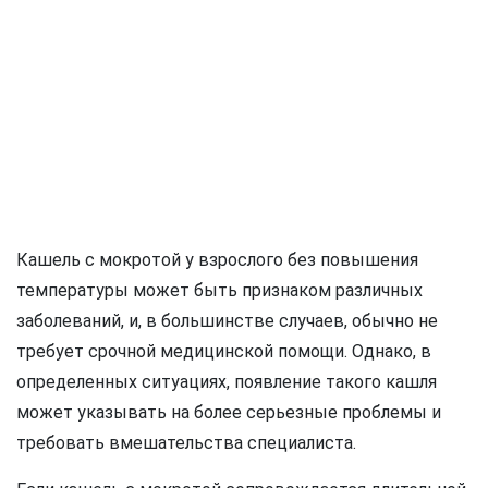
Кашель с мокротой у взрослого без повышения
температуры может быть признаком различных
заболеваний, и, в большинстве случаев, обычно не
требует срочной медицинской помощи. Однако, в
определенных ситуациях, появление такого кашля
может указывать на более серьезные проблемы и
требовать вмешательства специалиста.