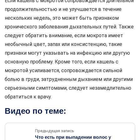
Если кашель с мокротой сопровождается длительной
продолжительностью и не улучшается в течение
нескольких недель, это может быть признаком
хронического заболевания дыхательных путей. Также
следует обратить внимание, если мокрота имеет
необычный цвет, запах или консистенцию, такие
признаки могут указывать на инфекцию или другую
основную проблему. Кроме того, если кашель с
мокротой усиливается, сопровождается сильной
болью в груди, затрудненным дыханием или другими
серьезными симптомами, следует незамедлительно
обратиться к врачу.
Видео по теме:
Предыдущая запись
Что есть при выпадении волос у