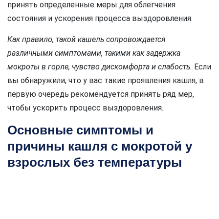
принять определенные меры для облегчения
состояния и ускорения процесса выздоровления.
Как правило, такой кашель сопровождается
различными симптомами, такими как задержка
мокроты в горле, чувство дискомфорта и слабость.
Если
вы обнаружили, что у вас такие проявления кашля, в
первую очередь рекомендуется принять ряд мер,
чтобы ускорить процесс выздоровления.
Основные симптомы и
причины кашля с мокротой у
взрослых без температуры