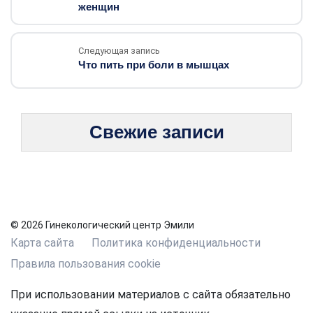
женщин
Следующая запись
Что пить при боли в мышцах
Свежие записи
© 2026 Гинекологический центр Эмили
Карта сайта
Политика конфиденциальности
Правила пользования cookie
При использовании материалов с сайта обязательно