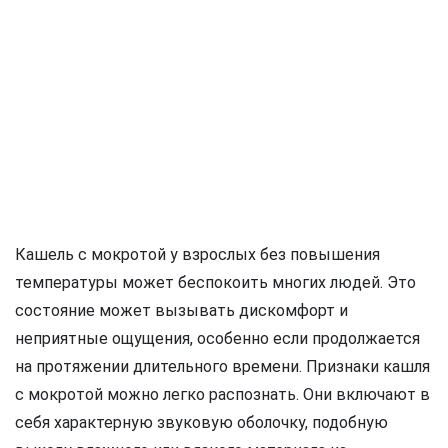
Кашель с мокротой у взрослых без повышения
температуры может беспокоить многих людей. Это
состояние может вызывать дискомфорт и
неприятные ощущения, особенно если продолжается
на протяжении длительного времени. Признаки кашля
с мокротой можно легко распознать. Они включают в
себя характерную звуковую оболочку, подобную