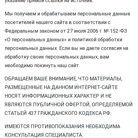
указание прямой ссылки на источник.
Мы получаем и обрабатываем персональные данные
посетителей нашего сайта в соответствии с
Федеральным законом от 27 июля 2006 г. № 152-ФЗ
«О персональных данных» и политикой обработки
персональных данных. Если вы не даете согласия на
обработку своих персональных данных, вам
необходимо покинуть наш сайт.
ОБРАЩАЕМ ВАШЕ ВНИМАНИЕ, ЧТО МАТЕРИАЛЫ,
РАЗМЕЩЕННЫЕ НА ДАННОМ ИНТЕРНЕТ-САЙТЕ
НОСЯТ ИНФОРМАЦИОННЫХ ХАРАКТЕР И НЕ
ЯВЛЯЮТСЯ ПУБЛИЧНОЙ ОФЕРТОЙ, ОПРЕДЕЛЯЕМОЙ
СТАТЬЕЙ 437 ГРАЖДАНСКОГО КОДЕКСА РФ.
ИМЕЮТСЯ ПРОТИВОПОКАЗАНИЯ НЕОБХОДИМА
КОНСУЛЬТАЦИЯ СПЕЦИАЛИСТА.