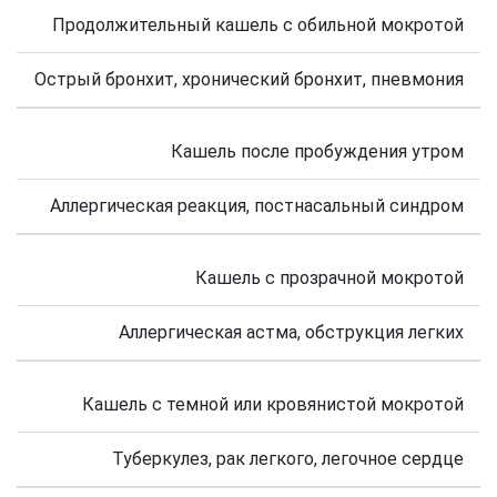
Продолжительный кашель с обильной мокротой
Острый бронхит, хронический бронхит, пневмония
Кашель после пробуждения утром
Аллергическая реакция, постнасальный синдром
Кашель с прозрачной мокротой
Аллергическая астма, обструкция легких
Кашель с темной или кровянистой мокротой
Туберкулез, рак легкого, легочное сердце