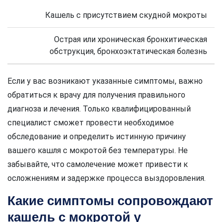
Кашель с присутствием скудной мокроты
Острая или хроническая бронхитическая
обструкция, бронхоэктатическая болезнь
Если у вас возникают указанные симптомы, важно
обратиться к врачу для получения правильного
диагноза и лечения. Только квалифицированный
специалист сможет провести необходимое
обследование и определить истинную причину
вашего кашля с мокротой без температуры. Не
забывайте, что самолечение может привести к
осложнениям и задержке процесса выздоровления.
Какие симптомы сопровождают
кашель с мокротой у