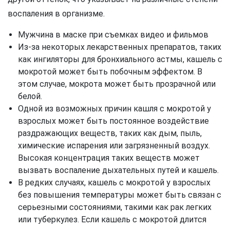
воспаления в организме.
Мужчина в маске при съемках видео и фильмов
Из-за некоторых лекарственных препаратов, таких
как ингиляторы для бронхиального астмы, кашель с
мокротой может быть побочным эффектом. В
этом случае, мокрота может быть прозрачной или
белой.
Одной из возможных причин кашля с мокротой у
взрослых может быть постоянное воздействие
раздражающих веществ, таких как дым, пыль,
химические испарения или загрязненный воздух.
Высокая концентрация таких веществ может
вызвать воспаление дыхательных путей и кашель.
В редких случаях, кашель с мокротой у взрослых
без повышения температуры может быть связан с
серьезными состояниями, такими как рак легких
или туберкулез. Если кашель с мокротой длится