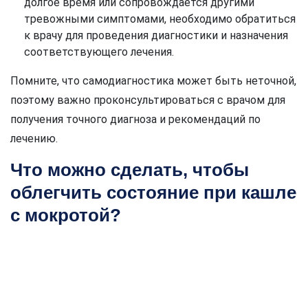
долгое время или сопровождается другими
тревожными симптомами, необходимо обратиться
к врачу для проведения диагностики и назначения
соответствующего лечения.
Помните, что самодиагностика может быть неточной,
поэтому важно проконсультироваться с врачом для
получения точного диагноза и рекомендаций по
лечению.
Что можно сделать, чтобы
облегчить состояние при кашле
с мокротой?