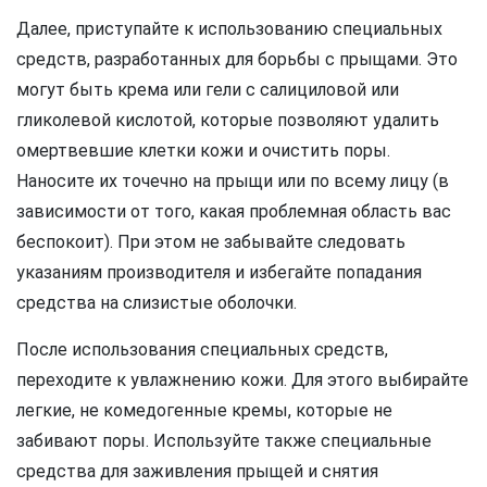
Далее, приступайте к использованию специальных
средств, разработанных для борьбы с прыщами. Это
могут быть крема или гели с салициловой или
гликолевой кислотой, которые позволяют удалить
омертвевшие клетки кожи и очистить поры.
Наносите их точечно на прыщи или по всему лицу (в
зависимости от того, какая проблемная область вас
беспокоит). При этом не забывайте следовать
указаниям производителя и избегайте попадания
средства на слизистые оболочки.
После использования специальных средств,
переходите к увлажнению кожи. Для этого выбирайте
легкие, не комедогенные кремы, которые не
забивают поры. Используйте также специальные
средства для заживления прыщей и снятия