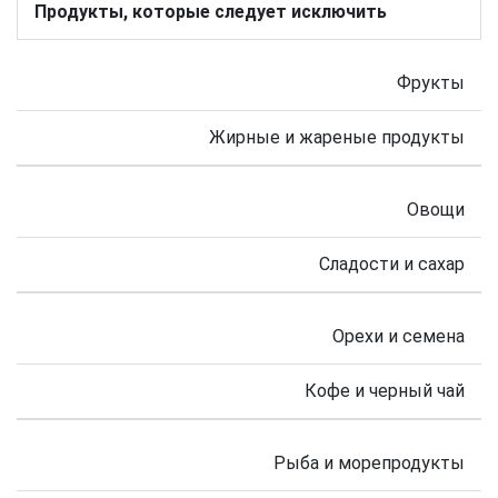
Продукты, которые следует исключить
Фрукты
Жирные и жареные продукты
Овощи
Сладости и сахар
Орехи и семена
Кофе и черный чай
Рыба и морепродукты