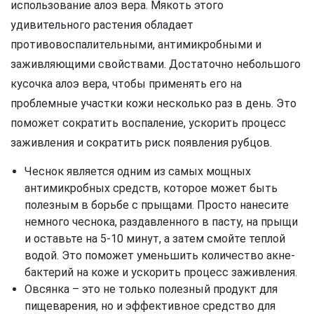
использование алоэ вера. Мякоть этого
удивительного растения обладает
противовоспалительными, антимикробными и
заживляющими свойствами. Достаточно небольшого
кусочка алоэ вера, чтобы применять его на
проблемные участки кожи несколько раз в день. Это
поможет сократить воспаление, ускорить процесс
заживления и сократить риск появления рубцов.
Чеснок является одним из самых мощных
антимикробных средств, которое может быть
полезным в борьбе с прыщами. Просто нанесите
немного чеснока, раздавленного в пасту, на прыщи
и оставьте на 5-10 минут, а затем смойте теплой
водой. Это поможет уменьшить количество акне-
бактерий на коже и ускорить процесс заживления.
Овсянка – это не только полезный продукт для
пищеварения, но и эффективное средство для