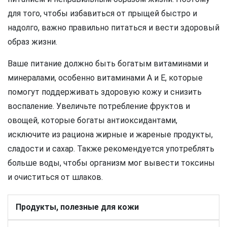
для того, чтобы избавиться от прыщей быстро и
надолго, важно правильно питаться и вести здоровый
образ жизни.
Ваше питание должно быть богатым витаминами и
минералами, особенно витаминами А и E, которые
помогут поддерживать здоровую кожу и снизить
воспаление. Увеличьте потребление фруктов и
овощей, которые богаты антиоксидантами,
исключите из рациона жирные и жареные продукты,
сладости и сахар. Также рекомендуется употреблять
больше воды, чтобы организм мог вывести токсины
и очиститься от шлаков.
Продукты, полезные для кожи