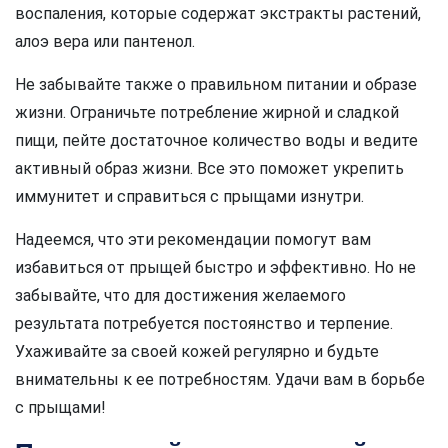
воспаления, которые содержат экстракты растений,
алоэ вера или пантенол.
Не забывайте также о правильном питании и образе
жизни. Ограничьте потребление жирной и сладкой
пищи, пейте достаточное количество воды и ведите
активный образ жизни. Все это поможет укрепить
иммунитет и справиться с прыщами изнутри.
Надеемся, что эти рекомендации помогут вам
избавиться от прыщей быстро и эффективно. Но не
забывайте, что для достижения желаемого
результата потребуется постоянство и терпение.
Ухаживайте за своей кожей регулярно и будьте
внимательны к ее потребностям. Удачи вам в борьбе
с прыщами!