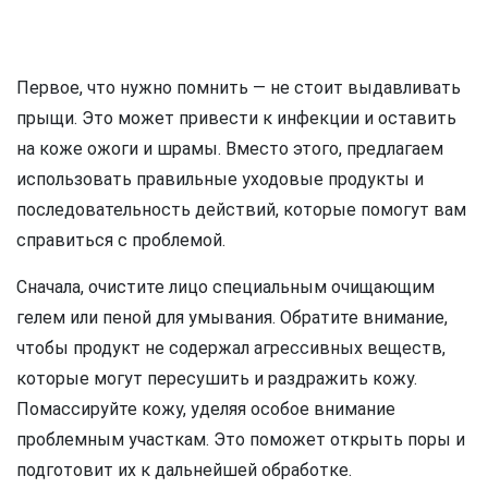
Первое, что нужно помнить — не стоит выдавливать
прыщи. Это может привести к инфекции и оставить
на коже ожоги и шрамы. Вместо этого, предлагаем
использовать правильные уходовые продукты и
последовательность действий, которые помогут вам
справиться с проблемой.
Сначала, очистите лицо специальным очищающим
гелем или пеной для умывания. Обратите внимание,
чтобы продукт не содержал агрессивных веществ,
которые могут пересушить и раздражить кожу.
Помассируйте кожу, уделяя особое внимание
проблемным участкам. Это поможет открыть поры и
подготовит их к дальнейшей обработке.