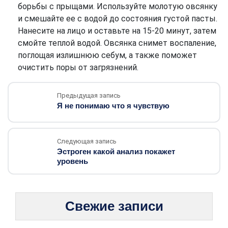
борьбы с прыщами. Используйте молотую овсянку
и смешайте ее с водой до состояния густой пасты.
Нанесите на лицо и оставьте на 15-20 минут, затем
смойте теплой водой. Овсянка снимет воспаление,
поглощая излишнюю себум, а также поможет
очистить поры от загрязнений.
Предыдущая запись
Я не понимаю что я чувствую
Следующая запись
Эстроген какой анализ покажет
уровень
Свежие записи