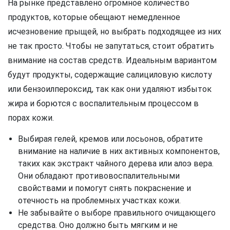
На рынке представлено огромное количество
продуктов, которые обещают немедленное
исчезновение прыщей, но выбрать подходящее из них
не так просто. Чтобы не запутаться, стоит обратить
внимание на состав средств. Идеальным вариантом
будут продукты, содержащие салициловую кислоту
или бензоилпероксид, так как они удаляют избыток
жира и борются с воспалительным процессом в
порах кожи.
Выбирая гелей, кремов или лосьонов, обратите
внимание на наличие в них активных компонентов,
таких как экстракт чайного дерева или алоэ вера.
Они обладают противовоспалительными
свойствами и помогут снять покраснение и
отечность на проблемных участках кожи.
Не забывайте о выборе правильного очищающего
средства. Оно должно быть мягким и не