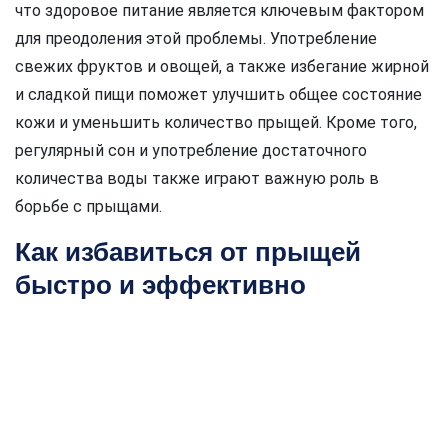
что здоровое питание является ключевым фактором
для преодоления этой проблемы. Употребление
свежих фруктов и овощей, а также избегание жирной
и сладкой пищи поможет улучшить общее состояние
кожи и уменьшить количество прыщей. Кроме того,
регулярный сон и употребление достаточного
количества воды также играют важную роль в
борьбе с прыщами.
Как избавиться от прыщей
быстро и эффективно