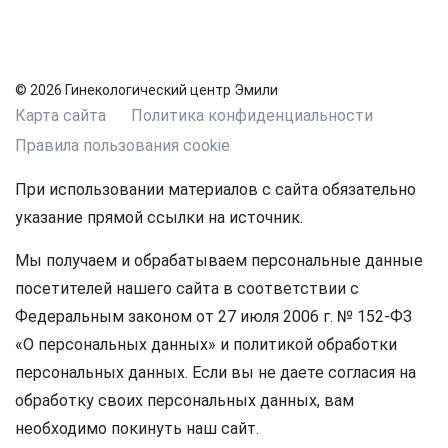
© 2026 Гинекологический центр Эмили
Карта сайта
Политика конфиденциальности
Правила пользования cookie
При использовании материалов с сайта обязательно
указание прямой ссылки на источник.
Мы получаем и обрабатываем персональные данные
посетителей нашего сайта в соответствии с
Федеральным законом от 27 июля 2006 г. № 152-ФЗ
«О персональных данных» и политикой обработки
персональных данных. Если вы не даете согласия на
обработку своих персональных данных, вам
необходимо покинуть наш сайт.