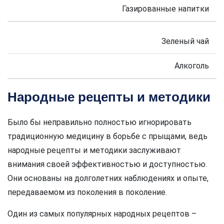
Газированные напитки
Зеленый чай
Алкоголь
Народные рецепты и методики
Было бы неправильно полностью игнорировать
традиционную медицину в борьбе с прыщами, ведь
народные рецепты и методики заслуживают
внимания своей эффективностью и доступностью.
Они основаны на долголетних наблюдениях и опыте,
передаваемом из поколения в поколение.
Один из самых популярных народных рецептов –