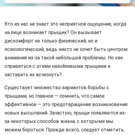
Кто из нас не знает это неприятное ощущение, когда
на лице возникает прыщик? Он вызывает
дискомфорт не только физический, но и
психологический, ведь никто не хочет быть центром
внимания из-за такой небольшой проблемы. Но как
справиться с этими назойливыми прыщами и
заставить их исчезнуть?
Существует множество вариантов борьбы с
прыщами, но главное — помнить, что самое
эффективное — это предотвращение возникновения
новых высыпаний. Зачастую, прыщи появляются из-
за некоторых способов жизни, с которыми мы
можем бороться. Прежде всего, следует отметить,