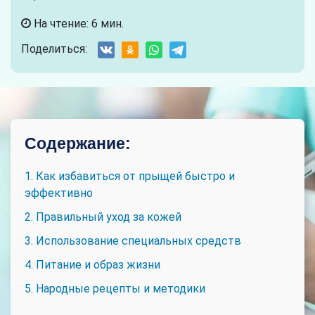
На чтение: 6 мин.
Поделиться:
Содержание:
1. Как избавиться от прыщей быстро и
эффективно
2. Правильный уход за кожей
3. Использование специальных средств
4. Питание и образ жизни
5. Народные рецепты и методики