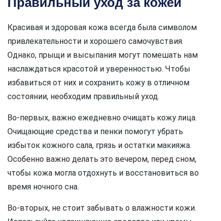
Правильный уход за кожей
Красивая и здоровая кожа всегда была символом
привлекательности и хорошего самочувствия.
Однако, прыщи и высыпания могут помешать нам
наслаждаться красотой и уверенностью. Чтобы
избавиться от них и сохранить кожу в отличном
состоянии, необходим правильный уход.
Во-первых, важно ежедневно очищать кожу лица.
Очищающие средства и пенки помогут убрать
избыток кожного сала, грязь и остатки макияжа.
Особенно важно делать это вечером, перед сном,
чтобы кожа могла отдохнуть и восстановиться во
время ночного сна.
Во-вторых, не стоит забывать о влажности кожи.