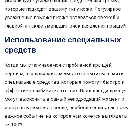
Используйте увлажняющие средства или кремы,
которые подходят вашему типу кожи. Регулярное
увлажнение поможет коже оставаться свежей и
гладкой, а также уменьшит риск появления прыщей.
Использование специальных
средств
Когда мы сталкиваемся с проблемой прыщей,
первым, что приходит на ум, это попытаться найти
специальные средства, которые помогут быстро и
эффективно избавиться от них. Ведь иногда прыщи
могут выскочить в самый неподходящий момент и
испортить нам настроение, особенно если у нас есть
важное событие, на которое нам хочется выглядеть
на 100%.