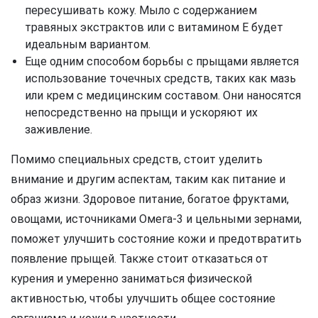
пересушивать кожу. Мыло с содержанием
травяных экстрактов или с витамином Е будет
идеальным вариантом.
Еще одним способом борьбы с прыщами является
использование точечных средств, таких как мазь
или крем с медицинским составом. Они наносятся
непосредственно на прыщи и ускоряют их
заживление.
Помимо специальных средств, стоит уделить
внимание и другим аспектам, таким как питание и
образ жизни. Здоровое питание, богатое фруктами,
овощами, источниками Омега-3 и цельными зернами,
поможет улучшить состояние кожи и предотвратить
появление прыщей. Также стоит отказаться от
курения и умеренно заниматься физической
активностью, чтобы улучшить общее состояние