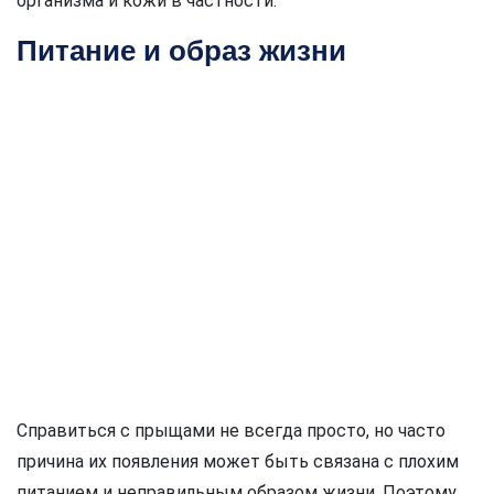
организма и кожи в частности.
Питание и образ жизни
Справиться с прыщами не всегда просто, но часто
причина их появления может быть связана с плохим
питанием и неправильным образом жизни. Поэтому