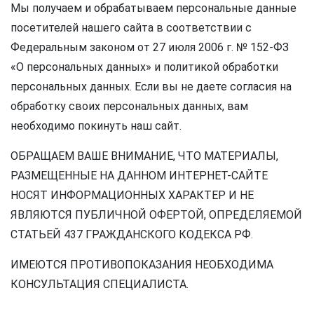
Мы получаем и обрабатываем персональные данные
посетителей нашего сайта в соответствии с
Федеральным законом от 27 июля 2006 г. № 152-ФЗ
«О персональных данных» и политикой обработки
персональных данных. Если вы не даете согласия на
обработку своих персональных данных, вам
необходимо покинуть наш сайт.
ОБРАЩАЕМ ВАШЕ ВНИМАНИЕ, ЧТО МАТЕРИАЛЫ,
РАЗМЕЩЕННЫЕ НА ДАННОМ ИНТЕРНЕТ-САЙТЕ
НОСЯТ ИНФОРМАЦИОННЫХ ХАРАКТЕР И НЕ
ЯВЛЯЮТСЯ ПУБЛИЧНОЙ ОФЕРТОЙ, ОПРЕДЕЛЯЕМОЙ
СТАТЬЕЙ 437 ГРАЖДАНСКОГО КОДЕКСА РФ.
ИМЕЮТСЯ ПРОТИВОПОКАЗАНИЯ НЕОБХОДИМА
КОНСУЛЬТАЦИЯ СПЕЦИАЛИСТА.