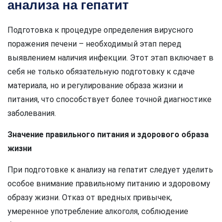
анализа на гепатит
Подготовка к процедуре определения вирусного
поражения печени – необходимый этап перед
выявлением наличия инфекции. Этот этап включает в
себя не только обязательную подготовку к сдаче
материала, но и регулирование образа жизни и
питания, что способствует более точной диагностике
заболевания.
Значение правильного питания и здорового образа
жизни
При подготовке к анализу на гепатит следует уделить
особое внимание правильному питанию и здоровому
образу жизни. Отказ от вредных привычек,
умеренное употребление алкоголя, соблюдение