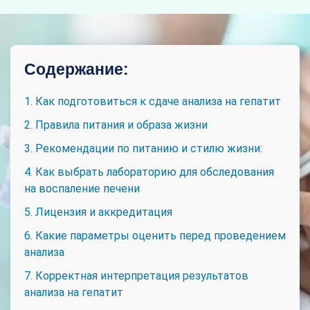
Содержание:
1. Как подготовиться к сдаче анализа на гепатит
2. Правила питания и образа жизни
3. Рекомендации по питанию и стилю жизни:
4. Как выбрать лабораторию для обследования
на воспаление печени
5. Лицензия и аккредитация
6. Какие параметры оценить перед проведением
анализа
7. Корректная интерпретация результатов
анализа на гепатит