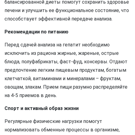
балансированной диеты помогут сохранить здоровье
печени и улучшить ее функциональное состояние, что
способствует эффективной передаче анализа.
Рекомендации по питанию
Перед сдачей анализа на гепатит необходимо
исключить из рациона жирные, жареные, острые
блюда, полуфабрикаты, фаст-фуд, консервы. Отдают
предпочтение легким пищевым продуктам, богатым
клетчаткой, витаминами и минералами – фруктам,
овощам, злакам. Прием пищи разумно распределяйте
на 4-5 приемов в день.
Спорт и активный образ жизни
Регулярные физические нагрузки помогут
нормализовать обменные процессы в организме,