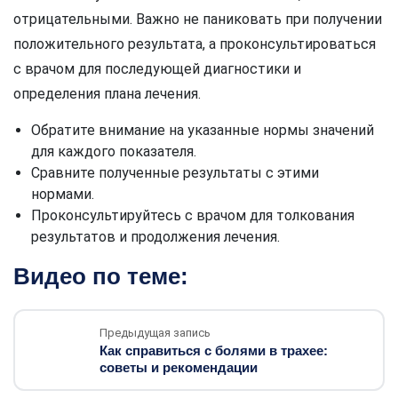
отрицательными. Важно не паниковать при получении
положительного результата, а проконсультироваться
с врачом для последующей диагностики и
определения плана лечения.
Обратите внимание на указанные нормы значений
для каждого показателя.
Сравните полученные результаты с этими
нормами.
Проконсультируйтесь с врачом для толкования
результатов и продолжения лечения.
Видео по теме:
Предыдущая запись
Как справиться с болями в трахее:
советы и рекомендации