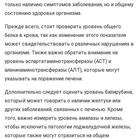
только наличию симптомов заболевания, но и общему
состоянию здоровья организма.
Прежде всего, стоит проверить уровень общего
белка в крови, так как изменение этого показателя
может свидетельствовать о различных нарушениях в
организме. Также важно обратить внимание на
уровень аспартатаминотрансферазы (АСТ) и
аланинаминотрансферазы (АЛТ), которые могут
указывать на поражение печени.
Дополнительно следует оценить уровень билирубина,
который может говорить о наличии желтухи или
других заболеваний, связанных с печенью. Кроме
того, важно измерить уровень амилазы и липазы,
чтобы исключить патологии поджелудочной железы,
которые также могут отразиться на общем