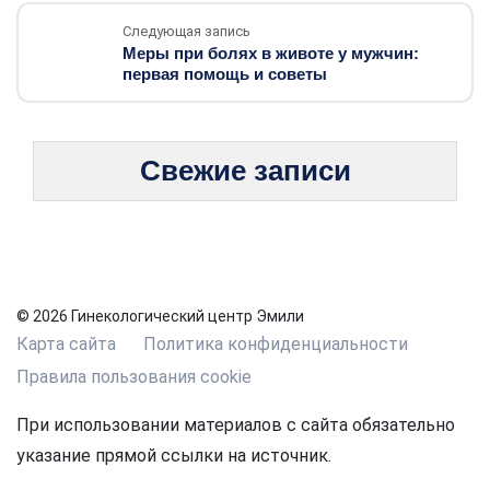
Следующая запись
Меры при болях в животе у мужчин:
первая помощь и советы
Свежие записи
© 2026 Гинекологический центр Эмили
Карта сайта
Политика конфиденциальности
Правила пользования cookie
При использовании материалов с сайта обязательно
указание прямой ссылки на источник.