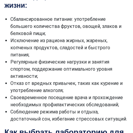
жизни:
Сбалансированное питание: употребление
большего количества фруктов, овощей, злаков и
белковой пищи;
Исключение из рациона жирных, жареных,
копченых продуктов, сладостей и быстрого
питания;
Регулярные физические нагрузки и занятия
спортом, поддержание оптимального уровня
активности;
Отказ от вредных привычек, таких как курение и
употребление алкоголя;
Своевременное посещение врача и прохождение
необходимых профилактических обследований;
Соблюдение режима работы и отдыха,
достаточный сон, избегание стрессовых ситуаций.
Как выбрать лабораторию для