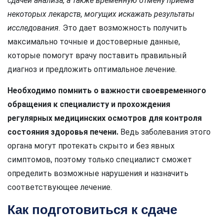
сдачей анализа, а также временную отмену приема
некоторых лекарств, могущих искажать результаты
исследования.
Это дает возможность получить
максимально точные и достоверные данные,
которые помогут врачу поставить правильный
диагноз и предложить оптимальное лечение.
Необходимо помнить о важности своевременного
обращения к специалисту и прохождения
регулярных медицинских осмотров для контроля
состояния здоровья печени.
Ведь заболевания этого
органа могут протекать скрыто и без явных
симптомов, поэтому только специалист сможет
определить возможные нарушения и назначить
соответствующее лечение.
Как подготовиться к сдаче