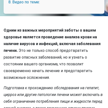
8. Видео по теме:
Одним из важных мероприятий заботы о вашем
здоровье является проведение анализа крови на
наличие вирусов и инфекций, включая заболевания
печени.
Это не только способ предотвратить
развитие опасных заболеваний, но и узнать о
состоянии вашего организма, что позволит
своевременно начать лечение и предотвратить
возможные осложнения.
Подготовка к прохождению обследования на гепатит,
цирроз или другие патологии печени может включать в
себя ограничение потребления пищи и жидкости перед