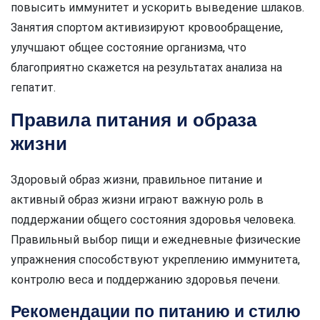
повысить иммунитет и ускорить выведение шлаков.
Занятия спортом активизируют кровообращение,
улучшают общее состояние организма, что
благоприятно скажется на результатах анализа на
гепатит.
Правила питания и образа
жизни
Здоровый образ жизни, правильное питание и
активный образ жизни играют важную роль в
поддержании общего состояния здоровья человека.
Правильный выбор пищи и ежедневные физические
упражнения способствуют укреплению иммунитета,
контролю веса и поддержанию здоровья печени.
Рекомендации по питанию и стилю