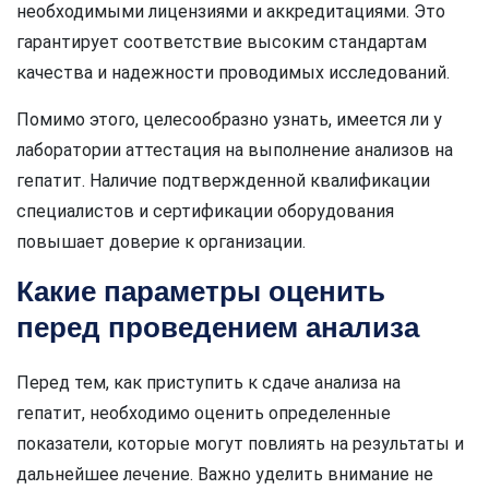
необходимыми лицензиями и аккредитациями. Это
гарантирует соответствие высоким стандартам
качества и надежности проводимых исследований.
Помимо этого, целесообразно узнать, имеется ли у
лаборатории аттестация на выполнение анализов на
гепатит. Наличие подтвержденной квалификации
специалистов и сертификации оборудования
повышает доверие к организации.
Какие параметры оценить
перед проведением анализа
Перед тем, как приступить к сдаче анализа на
гепатит, необходимо оценить определенные
показатели, которые могут повлиять на результаты и
дальнейшее лечение. Важно уделить внимание не