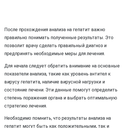
После прохождения анализа на гепатит важно
правильно понимать полученные результаты. Это
позволит врачу сделать правильный диагноз и
предпринять необходимые меры для лечения.
Для начала следует обратить внимание на основные
показатели анализа, такие как уровень антител к
вирусу гепатита, наличие вирусной нагрузки и
состояние печени. Эти данные помогут определить
степень поражения органа и выбрать оптимальную
стратегию лечения.
Необходимо помнить, что результаты анализа на
гепатит могут быть как положительными, так и