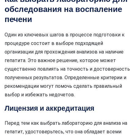
обследования на воспаление
печени
Один из ключевых шагов в процессе подготовки к
процедуре состоит в выборе подходящей
организации для прохождения анализов на наличие
гепатита. Это важное решение, которое может
существенно повлиять на точность и достоверность
полученных результатов. Определенные критерии и
рекомендации могут помочь сделать правильный
выбор и избежать недочетов.
Лицензия и аккредитация
Перед тем как выбрать лабораторию для анализа на
гепатит, удостоверьтесь, что она обладает всеми