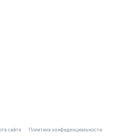
рта сайта
Политика конфиденциальности