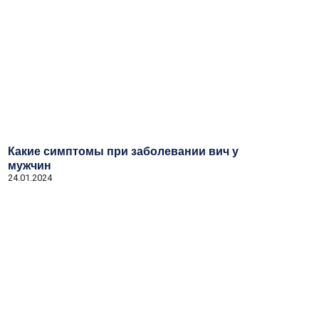
Какие симптомы при заболевании вич у
мужчин
24.01.2024