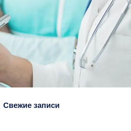
Свежие записи