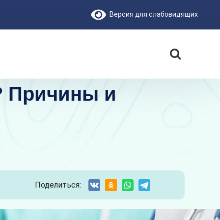
Версия для слабовидящих
? Причины и
Поделиться: