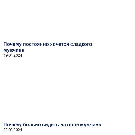
Почему постоянно хочется сладкого
мужчине
19.04.2024
Почему больно сидеть на попе мужчине
22.03.2024