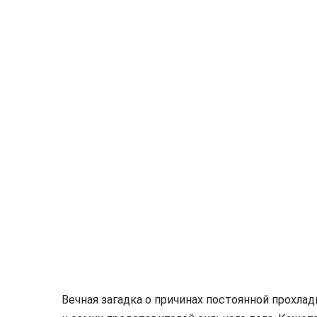
Вечная загадка о причинах постоянной прохла