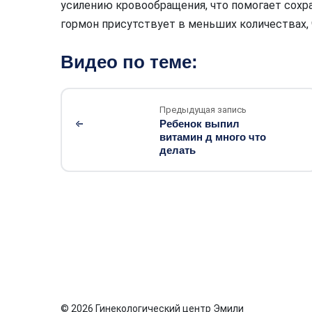
усилению кровообращения, что помогает сохран
гормон присутствует в меньших количествах, 
Видео по теме:
Предыдущая запись
Ребенок выпил
витамин д много что
делать
© 2026 Гинекологический центр Эмили