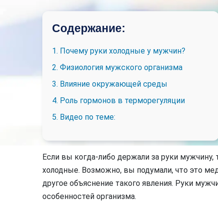
Содержание:
1. Почему руки холодные у мужчин?
2. Физиология мужского организма
3. Влияние окружающей среды
4. Роль гормонов в терморегуляции
5. Видео по теме:
Если вы когда-либо держали за руки мужчину, 
холодные. Возможно, вы подумали, что это ме
другое объяснение такого явления. Руки мужч
особенностей организма.