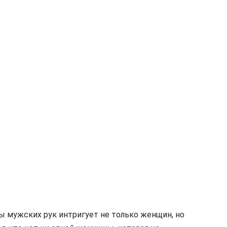
ды мужских рук интригует не только женщин, но