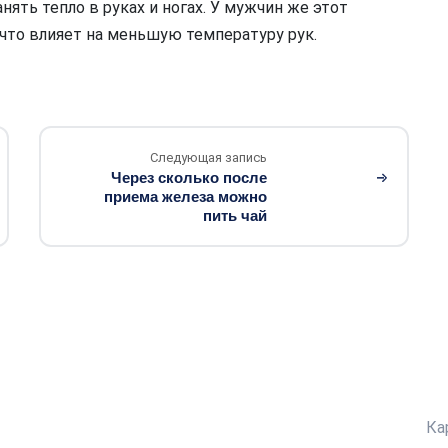
ять тепло в руках и ногах. У мужчин же этот
что влияет на меньшую температуру рук.
Следующая запись
Через сколько после
приема железа можно
пить чай
Ка