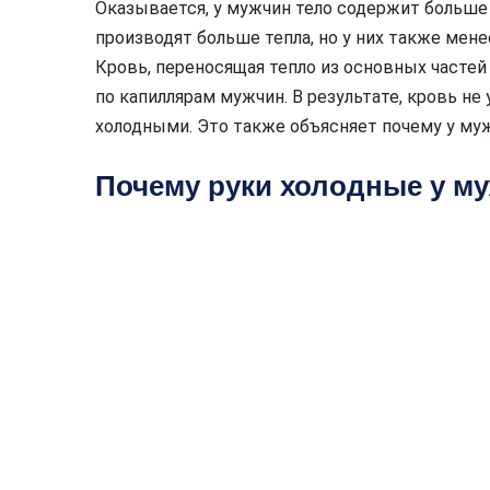
Оказывается, у мужчин тело содержит больше м
производят больше тепла, но у них также мен
Кровь, переносящая тепло из основных частей 
по капиллярам мужчин. В результате, кровь не
холодными. Это также объясняет почему у му
Почему руки холодные у м