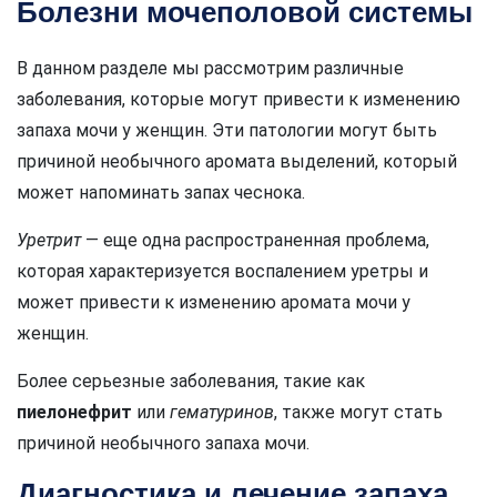
Болезни мочеполовой системы
В данном разделе мы рассмотрим различные
заболевания, которые могут привести к изменению
запаха мочи у женщин. Эти патологии могут быть
причиной необычного аромата выделений, который
может напоминать запах чеснока.
Уретрит
— еще одна распространенная проблема,
которая характеризуется воспалением уретры и
может привести к изменению аромата мочи у
женщин.
Более серьезные заболевания, такие как
пиелонефрит
или
гематуринов
, также могут стать
причиной необычного запаха мочи.
Диагностика и лечение запаха