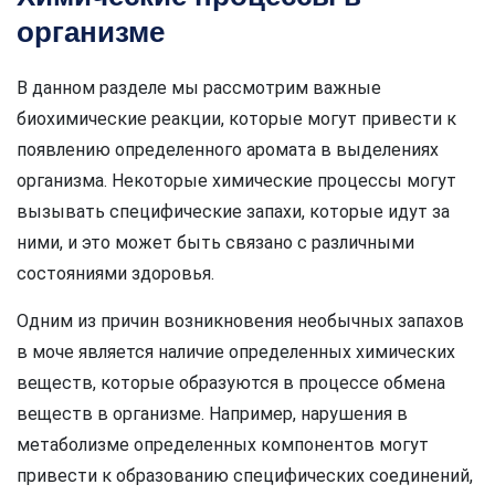
организме
В данном разделе мы рассмотрим важные
биохимические реакции, которые могут привести к
появлению определенного аромата в выделениях
организма. Некоторые химические процессы могут
вызывать специфические запахи, которые идут за
ними, и это может быть связано с различными
состояниями здоровья.
Одним из причин возникновения необычных запахов
в моче является наличие определенных химических
веществ, которые образуются в процессе обмена
веществ в организме. Например, нарушения в
метаболизме определенных компонентов могут
привести к образованию специфических соединений,