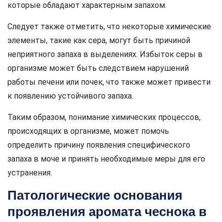
которые обладают характерным запахом.
Следует также отметить, что некоторые химические
элементы, такие как сера, могут быть причиной
неприятного запаха в выделениях. Избыток серы в
организме может быть следствием нарушений
работы печени или почек, что также может привести
к появлению устойчивого запаха.
Таким образом, понимание химических процессов,
происходящих в организме, может помочь
определить причину появления специфического
запаха в моче и принять необходимые меры для его
устранения.
Патологические основания
проявления аромата чеснока в