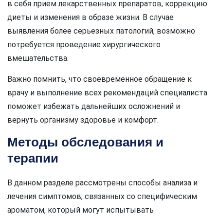
в себя прием лекарственных препаратов, коррекцию
диеты и изменения в образе жизни. В случае
выявления более серьезных патологий, возможно
потребуется проведение хирургического
вмешательства.
Важно помнить, что своевременное обращение к
врачу и выполнение всех рекомендаций специалиста
поможет избежать дальнейших осложнений и
вернуть организму здоровье и комфорт.
Методы обследования и
терапии
В данном разделе рассмотрены способы анализа и
лечения симптомов, связанных со специфическим
ароматом, который могут испытывать