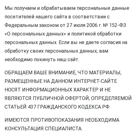
Мы получаем и обрабатываем персональные данные
посетителей нашего сайта в соответствии с
Федеральным законом от 27 июля 2006 г. № 152-ФЗ
«О персональных данных» и политикой обработки
персональных данных. Если вы не даете согласия на
обработку своих персональных данных, вам
необходимо покинуть наш сайт.
ОБРАЩАЕМ ВАШЕ ВНИМАНИЕ, ЧТО МАТЕРИАЛЫ,
РАЗМЕЩЕННЫЕ НА ДАННОМ ИНТЕРНЕТ-САЙТЕ
НОСЯТ ИНФОРМАЦИОННЫХ ХАРАКТЕР И НЕ
ЯВЛЯЮТСЯ ПУБЛИЧНОЙ ОФЕРТОЙ, ОПРЕДЕЛЯЕМОЙ
СТАТЬЕЙ 437 ГРАЖДАНСКОГО КОДЕКСА РФ.
ИМЕЮТСЯ ПРОТИВОПОКАЗАНИЯ НЕОБХОДИМА
КОНСУЛЬТАЦИЯ СПЕЦИАЛИСТА.