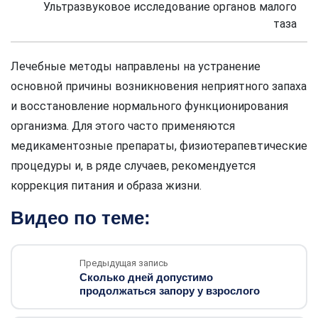
Ультразвуковое исследование органов малого
таза
Лечебные методы направлены на устранение
основной причины возникновения неприятного запаха
и восстановление нормального функционирования
организма. Для этого часто применяются
медикаментозные препараты, физиотерапевтические
процедуры и, в ряде случаев, рекомендуется
коррекция питания и образа жизни.
Видео по теме:
Предыдущая запись
Сколько дней допустимо
продолжаться запору у взрослого