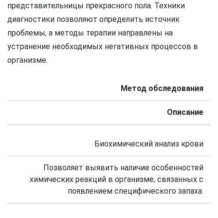
представительницы прекрасного пола. Техники
диагностики позволяют определить источник
проблемы, а методы терапии направлены на
устранение необходимых негативных процессов в
организме.
Метод обследования
Описание
Биохимический анализ крови
Позволяет выявить наличие особенностей
химических реакций в организме, связанных с
появлением специфического запаха.