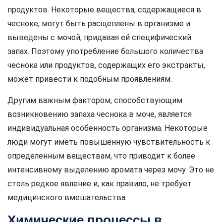
продуктов. Некоторые вещества, содержащиеся в
чесноке, могут быть расщеплены в организме и
выведены с мочой, придавая ей специфический
запах. Поэтому употребление большого количества
чеснока или продуктов, содержащих его экстракты,
может привести к подобным проявлениям.
Другим важным фактором, способствующим
возникновению запаха чеснока в моче, является
индивидуальная особенность организма. Некоторые
люди могут иметь повышенную чувствительность к
определенным веществам, что приводит к более
интенсивному выделению аромата через мочу. Это не
столь редкое явление и, как правило, не требует
медицинского вмешательства.
Химические процессы в