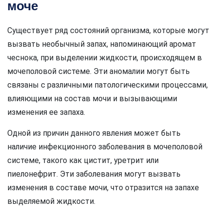
моче
Существует ряд состояний организма, которые могут
вызвать необычный запах, напоминающий аромат
чеснока, при выделении жидкости, происходящем в
мочеполовой системе. Эти аномалии могут быть
связаны с различными патологическими процессами,
влияющими на состав мочи и вызывающими
изменения ее запаха.
Одной из причин данного явления может быть
наличие инфекционного заболевания в мочеполовой
системе, такого как цистит, уретрит или
пиелонефрит. Эти заболевания могут вызвать
изменения в составе мочи, что отразится на запахе
выделяемой жидкости.