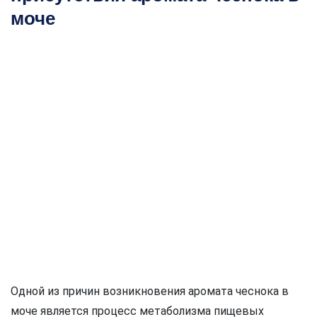
моче
Одной из причин возникновения аромата чеснока в
моче является процесс метаболизма пищевых