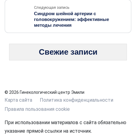
Следующая запись
Синдром шейной артерии с
головокружением: эффективные
методы лечения
Свежие записи
© 2026 Гинекологический центр Эмили
Карта сайта
Политика конфиденциальности
Правила пользования cookie
При использовании материалов с сайта обязательно
указание прямой ссылки на источник.