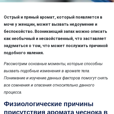
Острый и пряный аромат, который появляется в
моче у женщин, может вызвать недоумение и
беспокойство. Возникающий запах можно описать
как необычный и несвойственный, что заставляет
задуматься о том, что может послужить причиной
подобного явления.
Рассмотрим основные моменты, которые способны
вызвать подобные изменения в аромате тела.
Понимание и изучение данных факторов помогут снять
все сомнения и опасения относительно данного
процесса.
Физиологические причины
присутствия аромата чеснока в