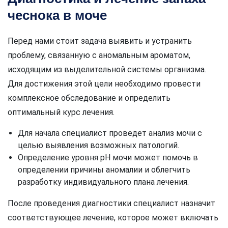
чеснока в моче
Перед нами стоит задача выявить и устранить
проблему, связанную с аномальным ароматом,
исходящим из выделительной системы организма.
Для достижения этой цели необходимо провести
комплексное обследование и определить
оптимальный курс лечения.
Для начала специалист проведет анализ мочи с
целью выявления возможных патологий.
Определение уровня pH мочи может помочь в
определении причины аномалии и облегчить
разработку индивидуального плана лечения.
После проведения диагностики специалист назначит
соответствующее лечение, которое может включать