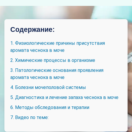
Содержание:
1. Физиологические причины присутствия
аромата чеснока в моче
2. Химические процессы в организме
3. Патологические основания проявления
аромата чеснока в моче
4. Болезни мочеполовой системы
5. Диагностика и лечение запаха чеснока в моче
6. Методы обследования и терапии
7. Видео по теме: