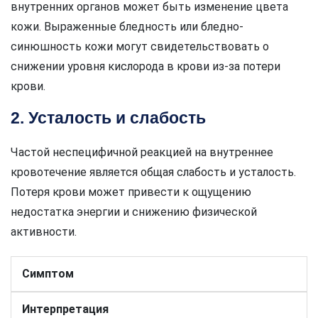
внутренних органов может быть изменение цвета
кожи. Выраженные бледность или бледно-
синюшность кожи могут свидетельствовать о
снижении уровня кислорода в крови из-за потери
крови.
2. Усталость и слабость
Частой неспецифичной реакцией на внутреннее
кровотечение является общая слабость и усталость.
Потеря крови может привести к ощущению
недостатка энергии и снижению физической
активности.
Симптом
Интерпретация