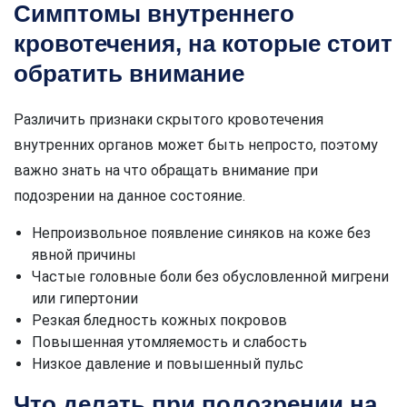
Симптомы внутреннего
кровотечения, на которые стоит
обратить внимание
Различить признаки скрытого кровотечения
внутренних органов может быть непросто, поэтому
важно знать на что обращать внимание при
подозрении на данное состояние.
Непроизвольное появление синяков на коже без
явной причины
Частые головные боли без обусловленной мигрени
или гипертонии
Резкая бледность кожных покровов
Повышенная утомляемость и слабость
Низкое давление и повышенный пульс
Что делать при подозрении на