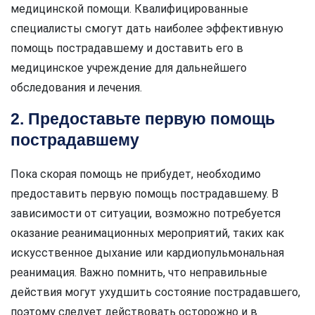
медицинской помощи. Квалифицированные
специалисты смогут дать наиболее эффективную
помощь пострадавшему и доставить его в
медицинское учреждение для дальнейшего
обследования и лечения.
2. Предоставьте первую помощь
пострадавшему
Пока скорая помощь не прибудет, необходимо
предоставить первую помощь пострадавшему. В
зависимости от ситуации, возможно потребуется
оказание реанимационных мероприятий, таких как
искусственное дыхание или кардиопульмональная
реанимация. Важно помнить, что неправильные
действия могут ухудшить состояние пострадавшего,
поэтому следует действовать осторожно и в