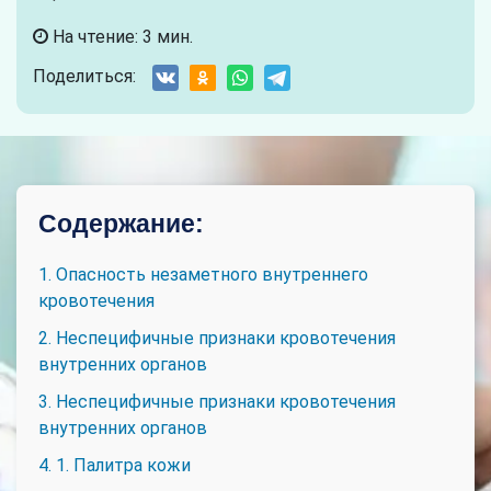
На чтение: 3 мин.
Поделиться:
Содержание:
1. Опасность незаметного внутреннего
кровотечения
2. Неспецифичные признаки кровотечения
внутренних органов
3. Неспецифичные признаки кровотечения
внутренних органов
4. 1. Палитра кожи