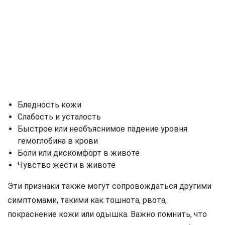
Бледность кожи
Слабость и усталость
Быстрое или необъяснимое падение уровня
гемоглобина в крови
Боли или дискомфорт в животе
Чувство жести в животе
Эти признаки также могут сопровождаться другими
симптомами, такими как тошнота, рвота,
покраснение кожи или одышка. Важно помнить, что