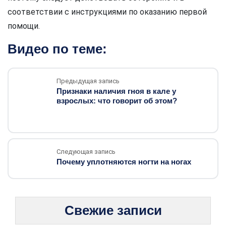
соответствии с инструкциями по оказанию первой
помощи.
Видео по теме:
Предыдущая запись
Признаки наличия гноя в кале у
взрослых: что говорит об этом?
Следующая запись
Почему уплотняются ногти на ногах
Свежие записи