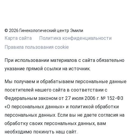
© 2026 Гинекологический центр Эмили
Карта сайта
Политика конфиденциальности
Правила пользования cookie
При использовании материалов с сайта обязательно
указание прямой ссылки на источник.
Мы получаем и обрабатываем персональные данные
посетителей нашего сайта в соответствии с
Федеральным законом от 27 июля 2006 г. № 152-ФЗ
«О персональных данных» и политикой обработки
персональных данных. Если вы не даете согласия на
обработку своих персональных данных, вам
необходимо покинуть наш сайт.