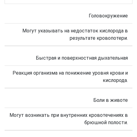
Головокружение
Могут указывать на недостаток кислорода в
результате кровопотери.
Быстрая и поверхностная дыхательная
Реакция организма на понижение уровня крови и
кислорода.
Боли в животе
Могут возникать при внутренних кровотечениях в
брюшной полости.