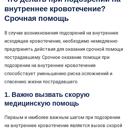
внутреннее кровотечение?
Срочная помощь
В случае возникновения подозрений на внутреннее
исходящее кровотечение, необходимо немедленно
предпринять действия для оказания срочной помощи
пострадавшему. Срочное оказание помощи при
подозрении на внутреннее кровотечение
способствует уменьшению риска осложнений и
спасению жизни пострадавшего.
1. Важно вызвать скорую
медицинскую помощь
Первым и наиболее важным шагом при подозрении
на внутреннее кровотечение является вызов скорой