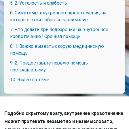
5. 2. Усталость и слабость
6. Симптомы внутреннего кровотечения, на
которые стоит обратить внимание
7. Что делать при подозрении на внутреннее
кровотечение? Срочная помощь
8. 1. Важно вызвать скорую медицинскую
помощь
9. 2. Предоставьте первую помощь
пострадавшему
10. Видео по теме:
Подобно скрытому врагу, внутреннее кровотечение
может протекать незаметно и незамысловато,