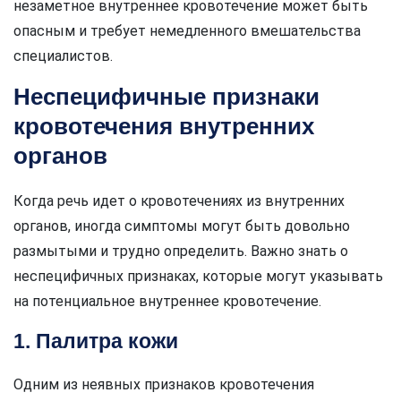
незаметное внутреннее кровотечение может быть
опасным и требует немедленного вмешательства
специалистов.
Неспецифичные признаки
кровотечения внутренних
органов
Когда речь идет о кровотечениях из внутренних
органов, иногда симптомы могут быть довольно
размытыми и трудно определить. Важно знать о
неспецифичных признаках, которые могут указывать
на потенциальное внутреннее кровотечение.
1. Палитра кожи
Одним из неявных признаков кровотечения