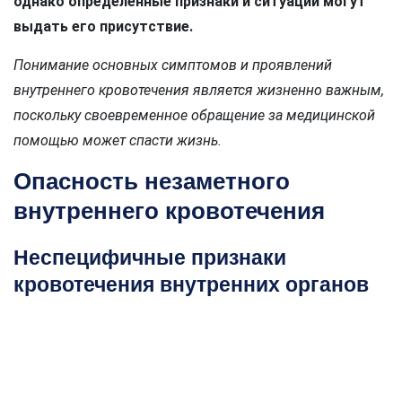
однако определенные признаки и ситуации могут
выдать его присутствие.
Понимание основных симптомов и проявлений
внутреннего кровотечения является жизненно важным,
поскольку своевременное обращение за медицинской
помощью может спасти жизнь.
Опасность незаметного
внутреннего кровотечения
Неспецифичные признаки
кровотечения внутренних органов