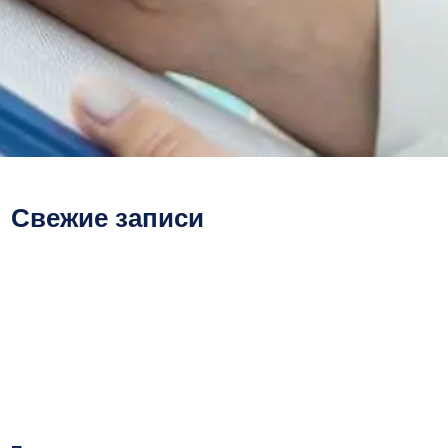
Свежие записи