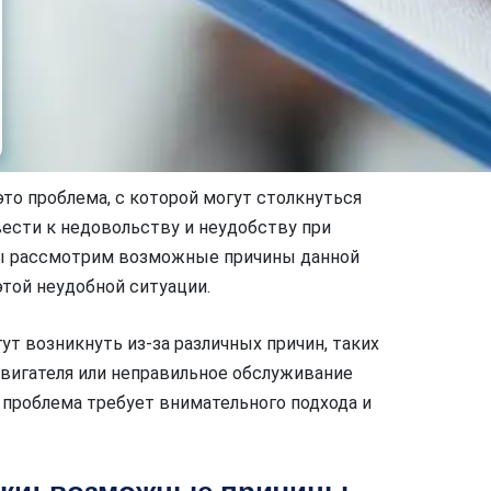
то проблема, с которой могут столкнуться
ести к недовольству и неудобству при
мы рассмотрим возможные причины данной
той неудобной ситуации.
ут возникнуть из-за различных причин, таких
двигателя или неправильное обслуживание
я проблема требует внимательного подхода и