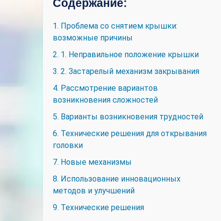
Содержание:
1. Проблема со снятием крышки:
возможные причины
2. 1. Неправильное положение крышки
3. 2. Застарелый механизм закрывания
4. Рассмотрение вариантов
возникновения сложностей
5. Варианты возникновения трудностей
6. Технические решения для открывания
головки
7. Новые механизмы
8. Использование инновационных
методов и улучшений
9. Технические решения