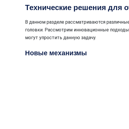
Технические решения для 
В данном разделе рассматриваются различны
головки. Рассмотрим инновационные подходы
могут упростить данную задачу.
Новые механизмы