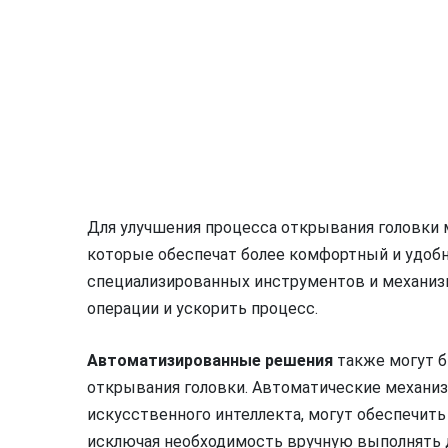
Для улучшения процесса открывания головки
которые обеспечат более комфортный и удобн
специализированных инструментов и механиз
операции и ускорить процесс.
Автоматизированные решения
также могут б
открывания головки. Автоматические механиз
искусственного интеллекта, могут обеспечит
исключая необходимость вручную выполнять 