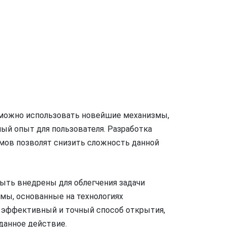
 можно использовать новейшие механизмы,
ый опыт для пользователя. Разработка
мов позволят снизить сложность данной
ыть внедрены для облегчения задачи
мы, основанные на технологиях
ь эффективный и точный способ открытия,
данное действие.