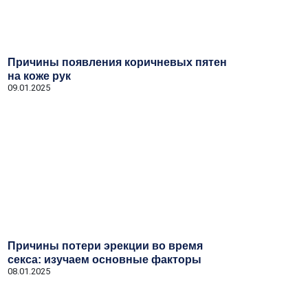
Причины появления коричневых пятен
на коже рук
09.01.2025
Причины потери эрекции во время
секса: изучаем основные факторы
08.01.2025