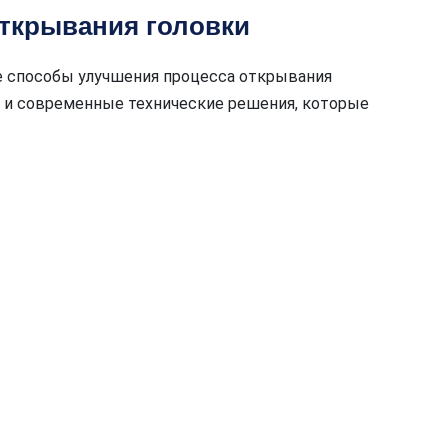
открывания головки
е способы улучшения процесса открывания
 и современные технические решения, которые