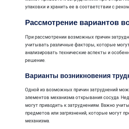
упаковки и хранить ее в соответствии с реко
Рассмотрение вариантов в
При рассмотрении возможных причин затрудн
учитывать различные факторы, которые могут
анализировать технические аспекты и особен
решение.
Варианты возникновения труд
Одной из возможных причин затруднений мож
элементов механизма открывания сосуда. Нед
могут приводить к затруднениям. Важно учит
предметов или загрязнений, которые могут 
механизма.