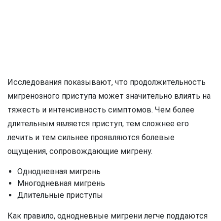
Исследования показывают, что продолжительность
мигренозного приступа может значительно влиять на
тяжесть и интенсивность симптомов. Чем более
длительным является приступ, тем сложнее его
лечить и тем сильнее проявляются болевые
ощущения, сопровождающие мигрену.
Однодневная мигрень
Многодневная мигрень
Длительные приступы
Как правило, однодневные мигрени легче поддаются