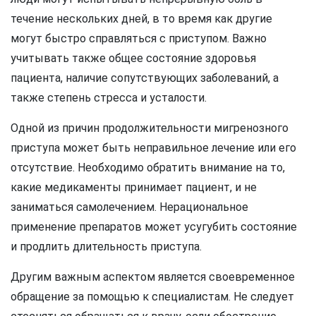
течение нескольких дней, в то время как другие
могут быстро справляться с приступом. Важно
учитывать также общее состояние здоровья
пациента, наличие сопутствующих заболеваний, а
также степень стресса и усталости.
Одной из причин продолжительности мигренозного
приступа может быть неправильное лечение или его
отсутствие. Необходимо обратить внимание на то,
какие медикаменты принимает пациент, и не
заниматься самолечением. Нерациональное
применение препаратов может усугубить состояние
и продлить длительность приступа.
Другим важным аспектом является своевременное
обращение за помощью к специалистам. Не следует