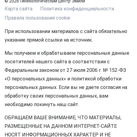
© 2026 Гинекологический центр Эмили
Карта сайта
Политика конфиденциальности
Правила пользования cookie
При использовании материалов с сайта обязательно
указание прямой ссылки на источник.
Мы получаем и обрабатываем персональные данные
посетителей нашего сайта в соответствии с
Федеральным законом от 27 июля 2006 г. № 152-ФЗ
«О персональных данных» и политикой обработки
персональных данных. Если вы не даете согласия на
обработку своих персональных данных, вам
необходимо покинуть наш сайт.
ОБРАЩАЕМ ВАШЕ ВНИМАНИЕ, ЧТО МАТЕРИАЛЫ,
РАЗМЕЩЕННЫЕ НА ДАННОМ ИНТЕРНЕТ-САЙТЕ
НОСЯТ ИНФОРМАЦИОННЫХ ХАРАКТЕР И НЕ