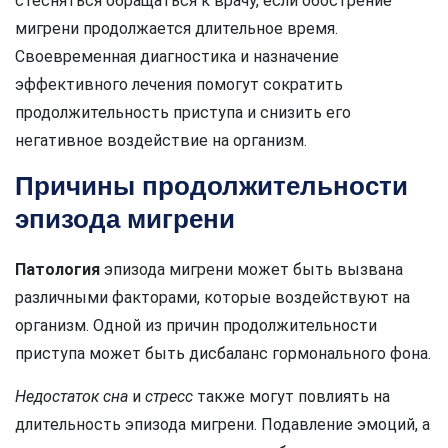
стесняться обращаться к врачу, если обострение
мигрени продолжается длительное время.
Своевременная диагностика и назначение
эффективного лечения помогут сократить
продолжительность приступа и снизить его
негативное воздействие на организм.
Причины продолжительности
эпизода мигрени
Патология
эпизода мигрени может быть вызвана
различными факторами, которые воздействуют на
организм. Одной из причин продолжительности
приступа может быть дисбаланс гормонального фона.
Недостаток сна
и
стресс
также могут повлиять на
длительность эпизода мигрени. Подавление эмоций, а