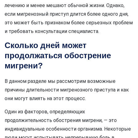
лечению и менее мешают обычной жизни. Однако,
если мигренозный приступ длится более одного дня,
это может быть признаком более серьезных проблем
и требовать консультации специалиста.
Сколько дней может
продолжаться обострение
мигрени?
В данном разделе мы рассмотрим возможные
причины длительности мигренозного приступа и как
они могут влиять на этот процесс.
Один из факторов, определяющих
продолжительность обострения мигрени, — это
индивидуальные особенности организма. Некоторые
люди могут испытывать непрерывную боль в