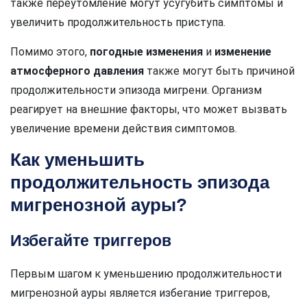
также переутомление могут усугубить симптомы и
увеличить продолжительность приступа.
Помимо этого,
погодные изменения
и
изменение
атмосферного давления
также могут быть причиной
продолжительности эпизода мигрени. Организм
реагирует на внешние факторы, что может вызвать
увеличение времени действия симптомов.
Как уменьшить
продолжительность эпизода
мигренозной ауры?
Избегайте триггеров
Первым шагом к уменьшению продолжительности
мигренозной ауры является избегание триггеров,