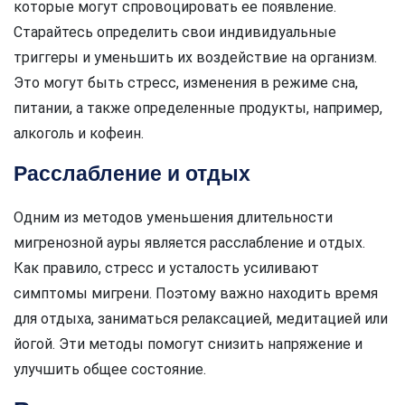
которые могут спровоцировать ее появление.
Старайтесь определить свои индивидуальные
триггеры и уменьшить их воздействие на организм.
Это могут быть стресс, изменения в режиме сна,
питании, а также определенные продукты, например,
алкоголь и кофеин.
Расслабление и отдых
Одним из методов уменьшения длительности
мигренозной ауры является расслабление и отдых.
Как правило, стресс и усталость усиливают
симптомы мигрени. Поэтому важно находить время
для отдыха, заниматься релаксацией, медитацией или
йогой. Эти методы помогут снизить напряжение и
улучшить общее состояние.