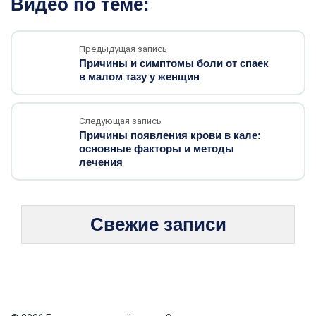
Видео по теме:
Предыдущая запись
Причины и симптомы боли от спаек
в малом тазу у женщин
Следующая запись
Причины появления крови в кале:
основные факторы и методы
лечения
Свежие записи