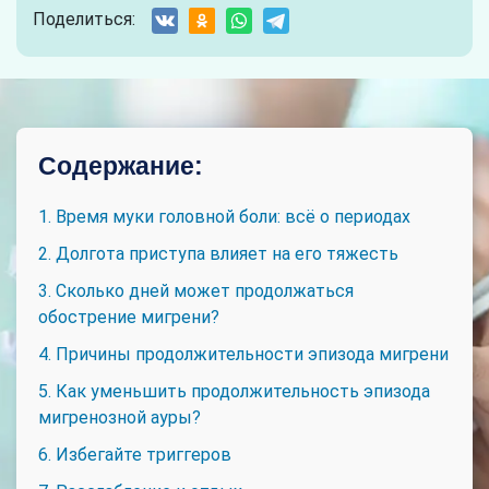
Поделиться:
Содержание:
1. Время муки головной боли: всё о периодах
2. Долгота приступа влияет на его тяжесть
3. Сколько дней может продолжаться
обострение мигрени?
4. Причины продолжительности эпизода мигрени
5. Как уменьшить продолжительность эпизода
мигренозной ауры?
6. Избегайте триггеров