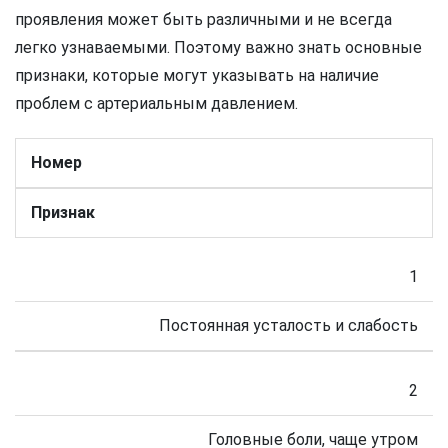
проявления может быть различными и не всегда
легко узнаваемыми. Поэтому важно знать основные
признаки, которые могут указывать на наличие
проблем с артериальным давлением.
Номер
Признак
1
Постоянная усталость и слабость
2
Головные боли, чаще утром