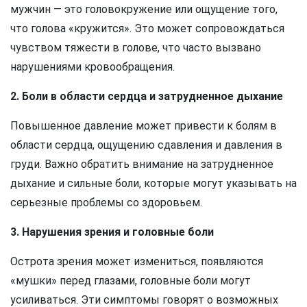
мужчин — это головокружение или ощущение того,
что голова «кружится». Это может сопровождаться
чувством тяжести в голове, что часто вызвано
нарушениями кровообращения.
2. Боли в области сердца и затрудненное дыхание
Повышенное давление может привести к болям в
области сердца, ощущению сдавления и давления в
груди. Важно обратить внимание на затрудненное
дыхание и сильные боли, которые могут указывать на
серьезные проблемы со здоровьем.
3. Нарушения зрения и головные боли
Острота зрения может измениться, появляются
«мушки» перед глазами, головные боли могут
усиливаться. Эти симптомы говорят о возможных