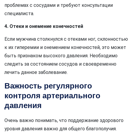
проблемах с сосудами и требуют консультации
специалиста.
4. Отеки и онемение конечностей
Если мужчина столкнулся с отеками ног, склонностью
к их гиперемии и онемением конечностей, это может
быть признаком высокого давления. Необходимо
следить за состоянием сосудов и своевременно
лечить данное заболевание.
Важность регулярного
контроля артериального
давления
Очень важно понимать, что поддержание здорового
уровня давления важно для общего благополучия.