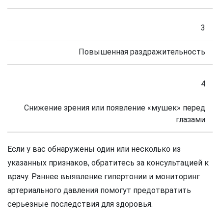
3
Повышенная раздражительность
4
Снижение зрения или появление «мушек» перед
глазами
Если у вас обнаружены один или несколько из
указанных признаков, обратитесь за консультацией к
врачу. Раннее выявление гипертонии и мониторинг
артериального давления помогут предотвратить
серьезные последствия для здоровья.