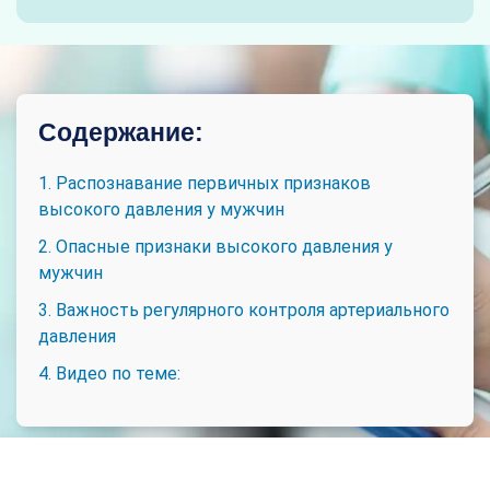
Содержание:
1. Распознавание первичных признаков
высокого давления у мужчин
2. Опасные признаки высокого давления у
мужчин
3. Важность регулярного контроля артериального
давления
4. Видео по теме: