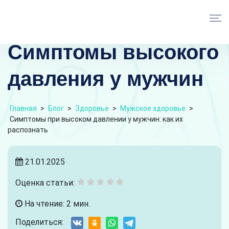
Симптомы высокого
давления у мужчин
Главная
>
Блог
>
Здоровье
>
Мужское здоровье
>
Симптомы при высоком давлении у мужчин: как их
распознать
21.01.2025
Оценка статьи:
На чтение: 2 мин.
Поделиться: