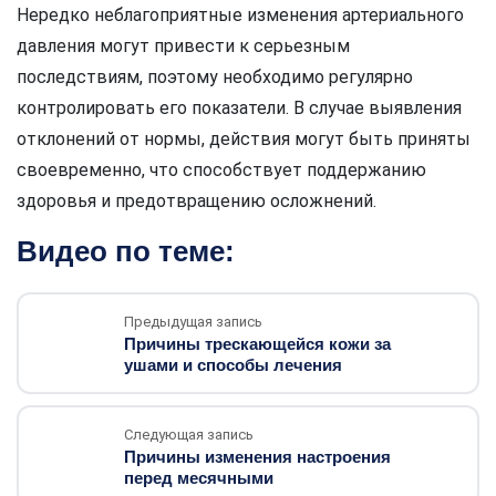
Нередко неблагоприятные изменения артериального
давления могут привести к серьезным
последствиям, поэтому необходимо регулярно
контролировать его показатели. В случае выявления
отклонений от нормы, действия могут быть приняты
своевременно, что способствует поддержанию
здоровья и предотвращению осложнений.
Видео по теме:
Предыдущая запись
Причины трескающейся кожи за
ушами и способы лечения
Следующая запись
Причины изменения настроения
перед месячными