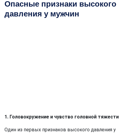
Опасные признаки высокого
давления у мужчин
1. Головокружение и чувство головной тяжести
Один из первых признаков высокого давления у