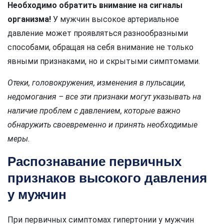
Необходимо обратить внимание на сигналы
организма!
У мужчин высокое артериальное
давление может проявляться разнообразными
способами, обращая на себя внимание не только
явными признаками, но и скрытыми симптомами.
Отеки, головокружения, изменения в пульсации,
недомогания – все эти признаки могут указывать на
наличие проблем с давлением, которые важно
обнаружить своевременно и принять необходимые
меры.
Распознавание первичных
признаков высокого давления
у мужчин
При первичных симптомах гипертонии у мужчин