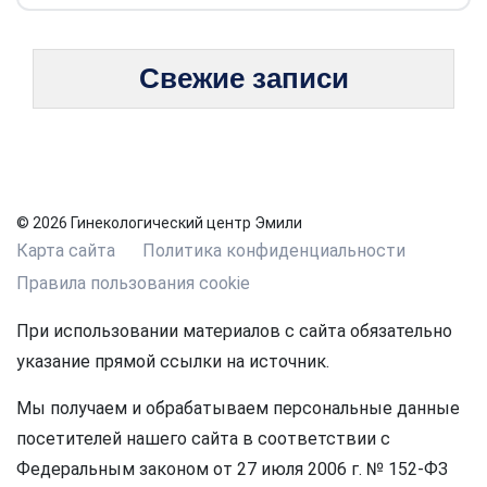
Свежие записи
© 2026 Гинекологический центр Эмили
Карта сайта
Политика конфиденциальности
Правила пользования cookie
При использовании материалов с сайта обязательно
указание прямой ссылки на источник.
Мы получаем и обрабатываем персональные данные
посетителей нашего сайта в соответствии с
Федеральным законом от 27 июля 2006 г. № 152-ФЗ