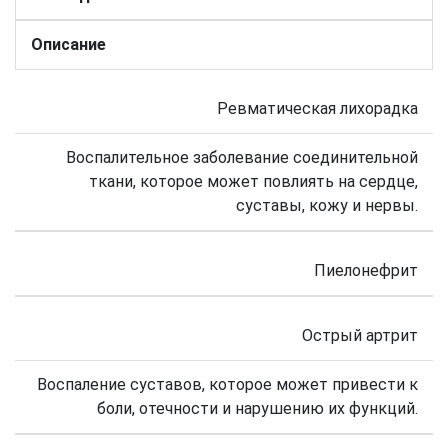
Описание
Ревматическая лихорадка
Воспалительное заболевание соединительной
ткани, которое может повлиять на сердце,
суставы, кожу и нервы.
Пиелонефрит
Острый артрит
Воспаление суставов, которое может привести к
боли, отечности и нарушению их функций.