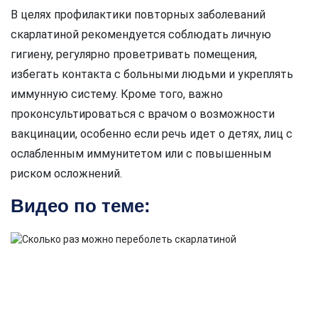
В целях профилактики повторных заболеваний
скарлатиной рекомендуется соблюдать личную
гигиену, регулярно проветривать помещения,
избегать контакта с больными людьми и укреплять
иммунную систему. Кроме того, важно
проконсультироваться с врачом о возможности
вакцинации, особенно если речь идет о детях, лиц с
ослабленным иммунитетом или с повышенным
риском осложнений.
Видео по теме: