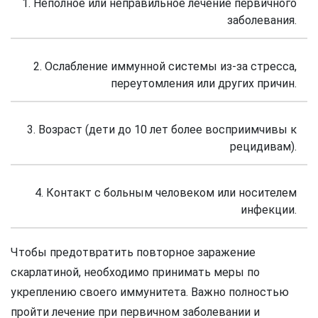
1. Неполное или неправильное лечение первичного
заболевания.
2. Ослабление иммунной системы из-за стресса,
переутомления или других причин.
3. Возраст (дети до 10 лет более восприимчивы к
рецидивам).
4. Контакт с больным человеком или носителем
инфекции.
Чтобы предотвратить повторное заражение
скарлатиной, необходимо принимать меры по
укреплению своего иммунитета. Важно полностью
пройти лечение при первичном заболевании и