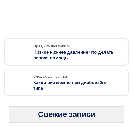
Предыдущая запись
Низкое нижнее давление что делать
первая помощь
Следующая запись
Какой рис можно при диабете 2го
типа
Свежие записи