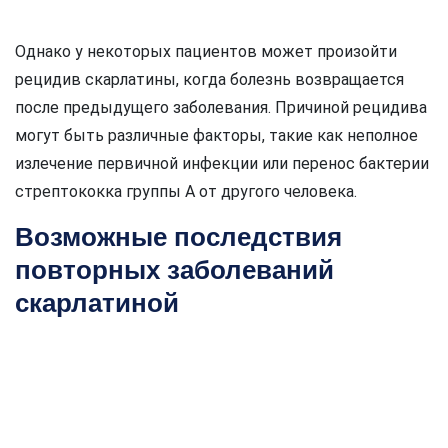
Однако у некоторых пациентов может произойти
рецидив скарлатины, когда болезнь возвращается
после предыдущего заболевания. Причиной рецидива
могут быть различные факторы, такие как неполное
излечение первичной инфекции или перенос бактерии
стрептококка группы А от другого человека.
Возможные последствия
повторных заболеваний
скарлатиной