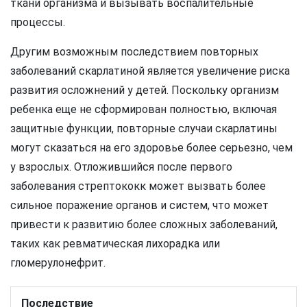
ткани организма и вызывать воспалительные
процессы.
Другим возможным последствием повторных
заболеваний скарлатиной является увеличение риска
развития осложнений у детей. Поскольку организм
ребенка еще не сформирован полностью, включая
защитные функции, повторные случаи скарлатины
могут сказаться на его здоровье более серьезно, чем
у взрослых. Отложившийся после первого
заболевания стрептококк может вызвать более
сильное поражение органов и систем, что может
привести к развитию более сложных заболеваний,
таких как ревматическая лихорадка или
гломерулонефрит.
Последствие