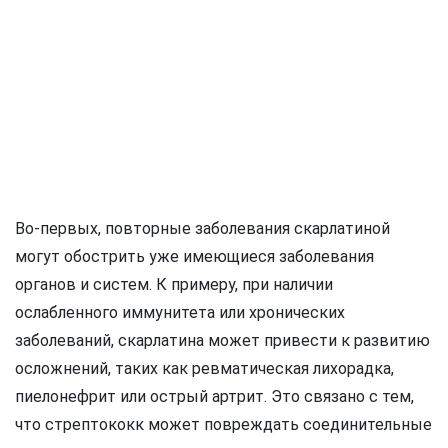
Во-первых, повторные заболевания скарлатиной
могут обострить уже имеющиеся заболевания
органов и систем. К примеру, при наличии
ослабленного иммунитета или хронических
заболеваний, скарлатина может привести к развитию
осложнений, таких как ревматическая лихорадка,
пиелонефрит или острый артрит. Это связано с тем,
что стрептококк может повреждать соединительные