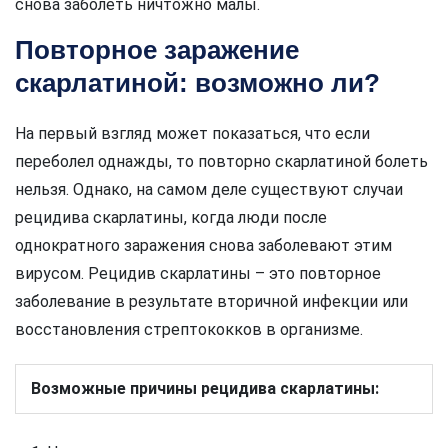
снова заболеть ничтожно малы.
Повторное заражение
скарлатиной: возможно ли?
На первый взгляд может показаться, что если
переболел однажды, то повторно скарлатиной болеть
нельзя. Однако, на самом деле существуют случаи
рецидива скарлатины, когда люди после
однократного заражения снова заболевают этим
вирусом. Рецидив скарлатины – это повторное
заболевание в результате вторичной инфекции или
восстановления стрептококков в организме.
Возможные причины рецидива скарлатины: