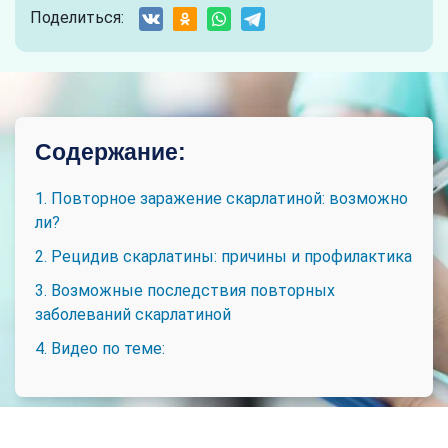
Поделиться:
Содержание:
1. Повторное заражение скарлатиной: возможно
ли?
2. Рецидив скарлатины: причины и профилактика
3. Возможные последствия повторных
заболеваний скарлатиной
4. Видео по теме: