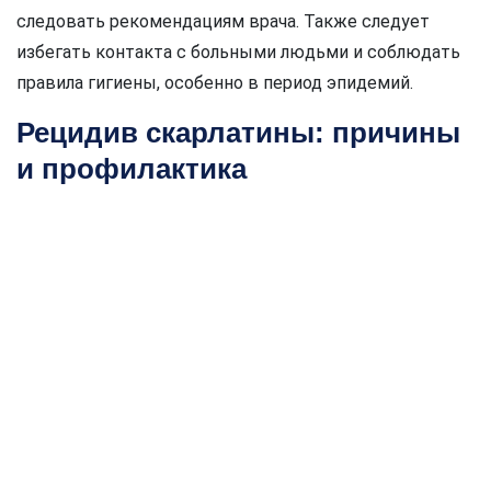
следовать рекомендациям врача. Также следует
избегать контакта с больными людьми и соблюдать
правила гигиены, особенно в период эпидемий.
Рецидив скарлатины: причины
и профилактика