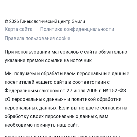
© 2026 Гинекологический центр Эмили
Карта сайта
Политика конфиденциальности
Правила пользования cookie
При использовании материалов с сайта обязательно
указание прямой ссылки на источник.
Мы получаем и обрабатываем персональные данные
посетителей нашего сайта в соответствии с
Федеральным законом от 27 июля 2006 г. № 152-ФЗ
«О персональных данных» и политикой обработки
персональных данных. Если вы не даете согласия на
обработку своих персональных данных, вам
необходимо покинуть наш сайт.