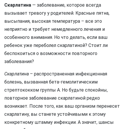
Скарлатина
— заболевание, которое всегда
вызывает тревогу у родителей. Красные пятна,
высыпания, высокая температура – все это
неприятно и требует немедленного лечения и
особенного внимания. Но что делать, если ваш
ребенок уже переболел скарлатиной? Стоит ли
беспокоиться о возможности повторного
заболевания?
Скарлатина
– распространенная инфекционная
болезнь, вызванная бета-гемолитическим
стрептококком группы A. Но будьте спокойны,
повторное заболевание скарлатиной редко
возникает. После того, как ваш организм перенесет
скарлатину, вы станете устойчивыми к этому
конкретному штамму инфекции. А значит, шансы