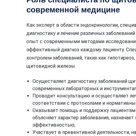
современной медицине
Как эксперт в области эндокринологии, спец
диагностику и лечение различных заболеваний
опыт с современными методами исследования
эффективный диагноз каждому пациенту. Спец
контролем заболеваний, таких как гипотиреоз,
щитовидной железы.
Осуществляет диагностику заболеваний щи
современных лабораторных и инструментал
Проводит консультацию и осуществляет ле
соответствии с протоколами и нормативны
Оказывает помощь и поддержку пациентам
объясняет характер заболевания, назначает 
эффективностью;
Участвует в превентивной деятельности, н