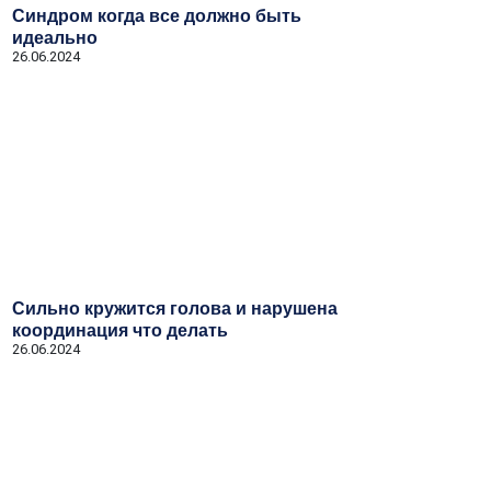
Синдром когда все должно быть
идеально
26.06.2024
Сильно кружится голова и нарушена
координация что делать
26.06.2024