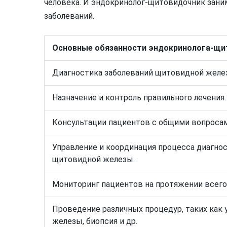
человека. И эндокринолог-щитовидочник зани
заболеваний.
Основные обязанности эндокринолога-щи
Диагностика заболеваний щитовидной желе
Назначение и контроль правильного лечения.
Консультации пациентов с общими вопроса
Управление и координация процесса диагнос
щитовидной железы.
Мониторинг пациентов на протяжении всего 
Проведение различных процедур, таких как
железы, биопсия и др.