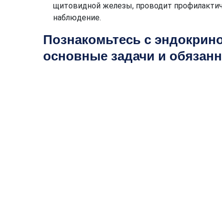
щитовидной железы, проводит профилактич
наблюдение.
Познакомьтесь с эндокрин
основные задачи и обязанн