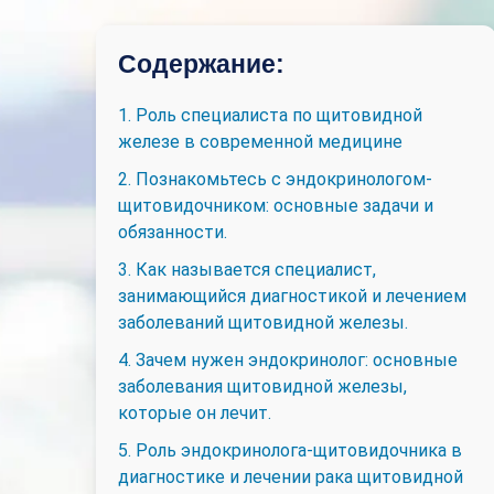
Содержание:
1. Роль специалиста по щитовидной
железе в современной медицине
2. Познакомьтесь с эндокринологом-
щитовидочником: основные задачи и
обязанности.
3. Как называется специалист,
занимающийся диагностикой и лечением
заболеваний щитовидной железы.
4. Зачем нужен эндокринолог: основные
заболевания щитовидной железы,
которые он лечит.
5. Роль эндокринолога-щитовидочника в
диагностике и лечении рака щитовидной