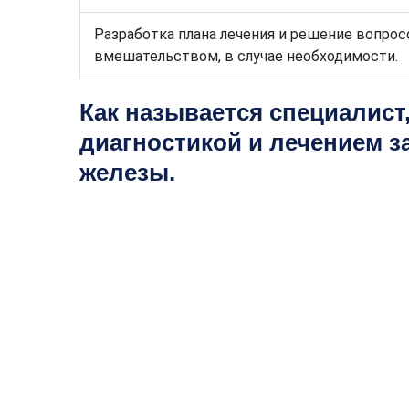
Разработка плана лечения и решение вопрос
вмешательством, в случае необходимости.
Как называется специалис
диагностикой и лечением 
железы.