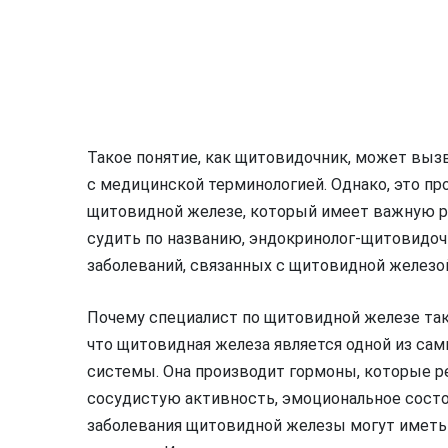
Такое понятие, как щитовидочник, может выз
с медицинской терминологией. Однако, это пр
щитовидной железе, который имеет важную р
судить по названию, эндокринолог-щитовидочн
заболеваний, связанных с щитовидной железо
Почему специалист по щитовидной железе так
что щитовидная железа является одной из с
системы. Она производит гормоны, которые р
сосудистую активность, эмоциональное состо
заболевания щитовидной железы могут иметь 