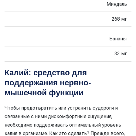
Миндаль
268 мг
Бананы
33 мг
Калий: средство для
поддержания нервно-
мышечной функции
Чтобы предотвратить или устранить судороги и
связанные с ними дискомфортные ощущения,
необходимо поддерживать оптимальный уровень
калия в организме. Как это сделать? Прежде всего,