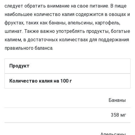
следует обратить внимание на свое питание. В пище
наибольшее количество калия содержится в овощах и
фруктах, таких как бананы, апельсины, картофель,
шпинат. Также важно употреблять продукты, богатые
калием, в достаточных количествах для поддержания
правильного баланса.
Продукт
Количество калия на 100 г
Бананы
358 мг
Апельсины