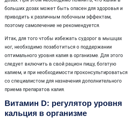
больших дозах может быть опасен для здоровья и
приводить к различным побочным эффектам,
поэтому самолечение не рекомендуется.
Итак, для того чтобы избежать судорог в мышцах
ног, необходимо позаботиться о поддержании
оптимального уровня калия в организме. Для этого
следует включить в свой рацион пищу, богатую
калием, и при необходимости проконсультироваться
со специалистом для назначения дополнительного
приема препаратов калия.
Витамин D: регулятор уровня
кальция в организме