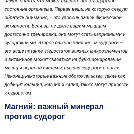
важно понять, что может вызвать это стандартное
состояние организма. Первая вещь, на которую следует
обратить внимание, – это уровень вашей физической
активности. Если вы не даете вашим мышцам
достаточно тренировки, они могут стать капризными и
судорожными. Второе важное влияние на судороги –
это ваше питание. Недостаток важных микроэлементов
и витаминов может сказаться на функционировании
мышц и нервной системы, вызвав судороги в ногах.
Наконец, некоторые важные обстоятельства, такие как
дефицит кальция, магния и калия, также могут привести
к судорогам.
Магний: важный минерал
против судорог