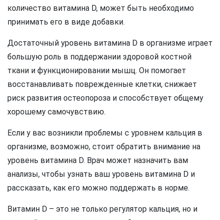
количество витамина D, может быть необходимо
принимать его в виде добавки.
Достаточный уровень витамина D в организме играет
большую роль в поддержании здоровой костной
ткани и функционировании мышц. Он помогает
восстанавливать поврежденные клетки, снижает
риск развития остеопороза и способствует общему
хорошему самочувствию.
Если у вас возникли проблемы с уровнем кальция в
организме, возможно, стоит обратить внимание на
уровень витамина D. Врач может назначить вам
анализы, чтобы узнать ваш уровень витамина D и
рассказать, как его можно поддержать в норме.
Витамин D – это не только регулятор кальция, но и