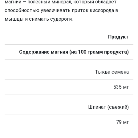
магний — полезный минерал, который обладает
способностью увеличивать приток кислорода в
мышцы и снимать судороги.
Продукт
Содержание магния (на 100 грамм продукта)
Тыква семена
535 мг
Шпинат (свежий)
79 мг