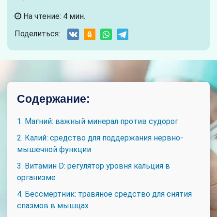
На чтение: 4 мин.
Поделиться:
Содержание:
1. Магний: важный минерал против судорог
2. Калий: средство для поддержания нервно-
мышечной функции
3. Витамин D: регулятор уровня кальция в
организме
4. Бессмертник: травяное средство для снятия
спазмов в мышцах