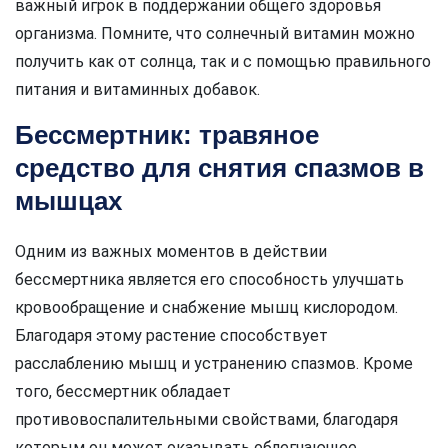
важный игрок в поддержании общего здоровья
организма. Помните, что солнечный витамин можно
получить как от солнца, так и с помощью правильного
питания и витаминных добавок.
Бессмертник: травяное
средство для снятия спазмов в
мышцах
Одним из важных моментов в действии
бессмертника является его способность улучшать
кровообращение и снабжение мышц кислородом.
Благодаря этому растение способствует
расслаблению мышц и устранению спазмов. Кроме
того, бессмертник обладает
противовоспалительными свойствами, благодаря
которым он может оказывать облегчающее