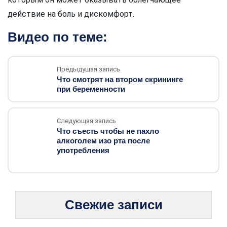
действие на боль и дискомфорт.
Видео по теме:
Предыдущая запись
Что смотрят на втором скрининге
при беременности
Следующая запись
Что съесть чтобы не пахло
алкоголем изо рта после
употребления
Свежие записи