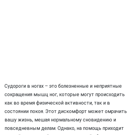
Судороги в ногах – это болезненные и неприятные
сокращения мышц ног, которые могут происходить
как во время физической активности, так и в
состоянии покоя. Этот дискомфорт может омрачить
вашу жизнь, мешая нормальному сновидению и
повседневным делам. Однако, на помощь приходит