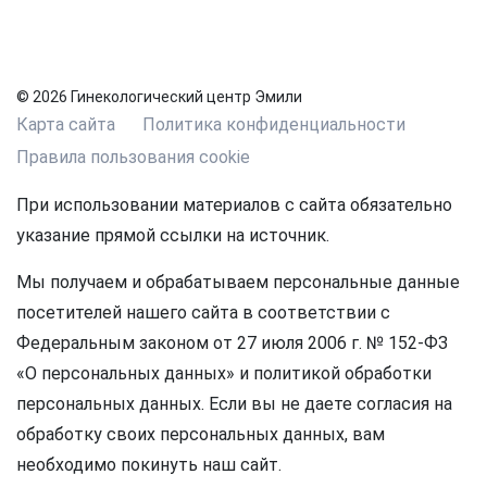
© 2026 Гинекологический центр Эмили
Карта сайта
Политика конфиденциальности
Правила пользования cookie
При использовании материалов с сайта обязательно
указание прямой ссылки на источник.
Мы получаем и обрабатываем персональные данные
посетителей нашего сайта в соответствии с
Федеральным законом от 27 июля 2006 г. № 152-ФЗ
«О персональных данных» и политикой обработки
персональных данных. Если вы не даете согласия на
обработку своих персональных данных, вам
необходимо покинуть наш сайт.