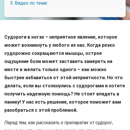
5. Видео по теме:
Судороги в ногах – неприятное явление, которое
может возникнуть у любого из нас. Когда резко
судорожно сокращаются мышцы, острое
ощущение боли может заставить замереть на
месте и желать только одного – как можно
быстрее избавиться от этой неприятности. Но что
делать, если вы столкнулись с судорогами и хотите
получить надежную помощь? Не стоит впадать в
панику! У нас есть решение, которое поможет вам
разобраться с этой проблемой.
Перед тем, как рассказать о препаратах от судорог,