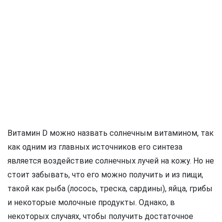
Витамин D можно назвать солнечным витамином, так
как одним из главных источников его синтеза
является воздействие солнечных лучей на кожу. Но не
стоит забывать, что его можно получить и из пищи,
такой как рыба (лосось, треска, сардины), яйца, грибы
и некоторые молочные продукты. Однако, в
некоторых случаях, чтобы получить достаточное