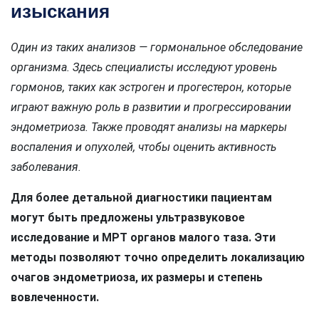
изыскания
Один из таких анализов — гормональное обследование
организма. Здесь специалисты исследуют уровень
гормонов, таких как эстроген и прогестерон, которые
играют важную роль в развитии и прогрессировании
эндометриоза. Также проводят анализы на маркеры
воспаления и опухолей, чтобы оценить активность
заболевания.
Для более детальной диагностики пациентам
могут быть предложены ультразвуковое
исследование и МРТ органов малого таза. Эти
методы позволяют точно определить локализацию
очагов эндометриоза, их размеры и степень
вовлеченности.