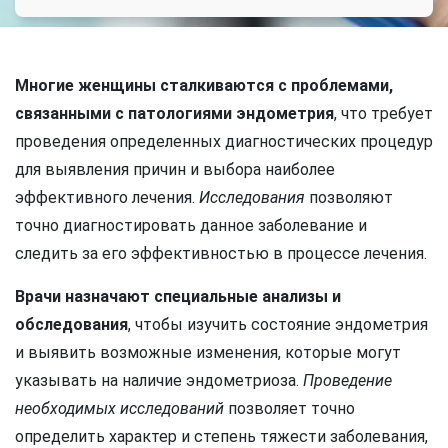
Многие женщины сталкиваются с проблемами,
связанными с патологиями эндометрия
, что требует
проведения определенных диагностических процедур
для выявления причин и выбора наиболее
эффективного лечения.
Исследования
позволяют
точно диагностировать данное заболевание и
следить за его эффективностью в процессе лечения.
Врачи назначают специальные анализы и
обследования
, чтобы изучить состояние эндометрия
и выявить возможные изменения, которые могут
указывать на наличие эндометриоза.
Проведение
необходимых исследований
позволяет точно
определить характер и степень тяжести заболевания,