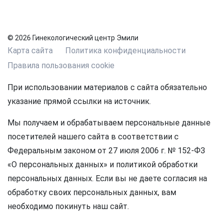
© 2026 Гинекологический центр Эмили
Карта сайта
Политика конфиденциальности
Правила пользования cookie
При использовании материалов с сайта обязательно
указание прямой ссылки на источник.
Мы получаем и обрабатываем персональные данные
посетителей нашего сайта в соответствии с
Федеральным законом от 27 июля 2006 г. № 152-ФЗ
«О персональных данных» и политикой обработки
персональных данных. Если вы не даете согласия на
обработку своих персональных данных, вам
необходимо покинуть наш сайт.