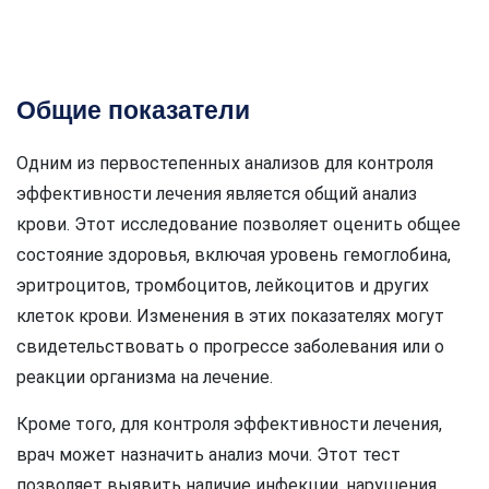
Общие показатели
Одним из первостепенных анализов для контроля
эффективности лечения является общий анализ
крови. Этот исследование позволяет оценить общее
состояние здоровья, включая уровень гемоглобина,
эритроцитов, тромбоцитов, лейкоцитов и других
клеток крови. Изменения в этих показателях могут
свидетельствовать о прогрессе заболевания или о
реакции организма на лечение.
Кроме того, для контроля эффективности лечения,
врач может назначить анализ мочи. Этот тест
позволяет выявить наличие инфекции, нарушения