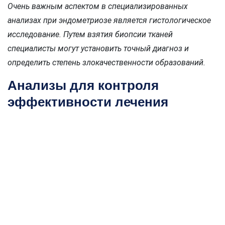
Очень важным аспектом в специализированных
анализах при эндометриозе является гистологическое
исследование. Путем взятия биопсии тканей
специалисты могут установить точный диагноз и
определить степень злокачественности образований.
Анализы для контроля
эффективности лечения