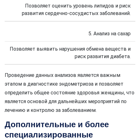
Позволяет оценить уровень липидов и риск
развития сердечно-сосудистых заболеваний.
5. Анализ на сахар
Позволяет выявить нарушения обмена веществ и
риск развития диабета.
Проведение данных анализов является важным
этапом в диагностике эндометриоза и позволяет
определить общее состояние здоровья женщины, что
является основой для дальнейших мероприятий по
лечению и контролю за заболеванием.
Дополнительные и более
специализированные