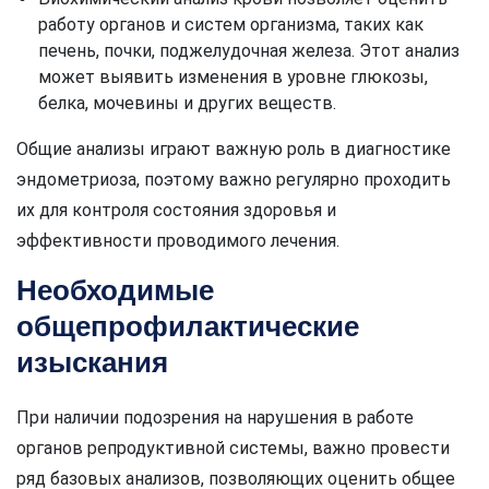
работу органов и систем организма, таких как
печень, почки, поджелудочная железа. Этот анализ
может выявить изменения в уровне глюкозы,
белка, мочевины и других веществ.
Общие анализы играют важную роль в диагностике
эндометриоза, поэтому важно регулярно проходить
их для контроля состояния здоровья и
эффективности проводимого лечения.
Необходимые
общепрофилактические
изыскания
При наличии подозрения на нарушения в работе
органов репродуктивной системы, важно провести
ряд базовых анализов, позволяющих оценить общее