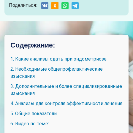
Поделиться:
Содержание:
1. Какие анализы сдать при эндометриозе
2. Необходимые общепрофилактические
изыскания
3. Дополнительные и более специализированные
изыскания
4. Анализы для контроля эффективности лечения
5. Общие показатели
6. Видео по теме: