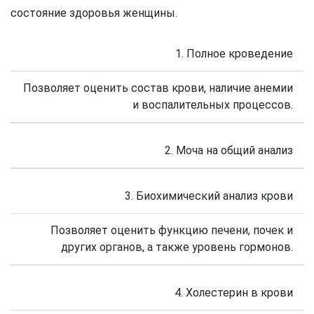
состояние здоровья женщины.
1. Полное кроведение
Позволяет оценить состав крови, наличие анемии
и воспалительных процессов.
2. Моча на общий анализ
3. Биохимический анализ крови
Позволяет оценить функцию печени, почек и
других органов, а также уровень гормонов.
4. Холестерин в крови