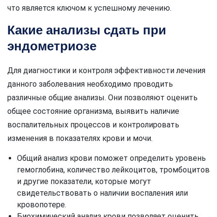
что является ключом к успешному лечению.
Какие анализы сдать при
эндометриозе
Для диагностики и контроля эффективности лечения
данного заболевания необходимо проводить
различные общие анализы. Они позволяют оценить
общее состояние организма, выявить наличие
воспалительных процессов и контролировать
изменения в показателях крови и мочи.
Общий анализ крови поможет определить уровень
гемоглобина, количество лейкоцитов, тромбоцитов
и другие показатели, которые могут
свидетельствовать о наличии воспаления или
кровопотере.
Биохимический анализ крови позволяет оценить