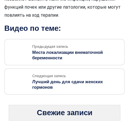
функций почек или другие патологии, которые могут
повлиять на ход терапии.
Видео по теме:
Предыдущая запись
Места локализации внематочной
беременности
Следующая запись
Лучший день для сдачи женских
гормонов
Свежие записи