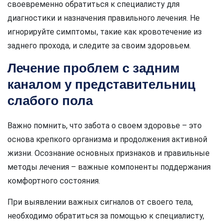
своевременно обратиться к специалисту для
диагностики и назначения правильного лечения. Не
игнорируйте симптомы, такие как кровотечение из
заднего прохода, и следите за своим здоровьем.
Лечение проблем с задним
каналом у представительниц
слабого пола
Важно помнить, что забота о своем здоровье – это
основа крепкого организма и продолжения активной
жизни. Осознание основных признаков и правильные
методы лечения – важные компоненты поддержания
комфортного состояния.
При выявлении важных сигналов от своего тела,
необходимо обратиться за помощью к специалисту,