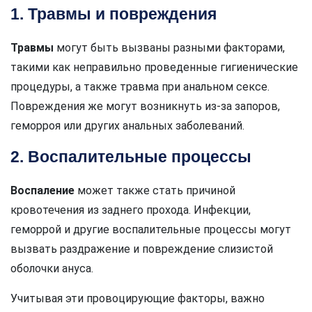
1. Травмы и повреждения
Травмы
могут быть вызваны разными факторами,
такими как неправильно проведенные гигиенические
процедуры, а также травма при анальном сексе.
Повреждения же могут возникнуть из-за запоров,
геморроя или других анальных заболеваний.
2. Воспалительные процессы
Воспаление
может также стать причиной
кровотечения из заднего прохода. Инфекции,
геморрой и другие воспалительные процессы могут
вызвать раздражение и повреждение слизистой
оболочки ануса.
Учитывая эти провоцирующие факторы, важно