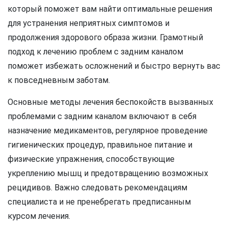
который поможет вам найти оптимальные решения
для устранения неприятных симптомов и
продолжения здорового образа жизни. Грамотный
подход к лечению проблем с задним каналом
поможет избежать осложнений и быстро вернуть вас
к повседневным заботам.
Основные методы лечения беспокойств вызванных
проблемами с задним каналом включают в себя
назначение медикаментов, регулярное проведение
гигиенических процедур, правильное питание и
физические упражнения, способствующие
укреплению мышц и предотвращению возможных
рецидивов. Важно следовать рекомендациям
специалиста и не пренебрегать предписанным
курсом лечения.