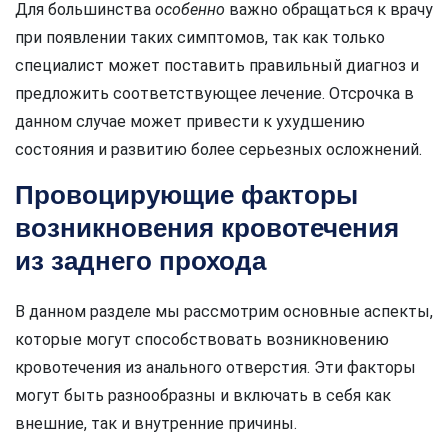
Для большинства
особенно
важно обращаться к врачу
при появлении таких симптомов, так как только
специалист может поставить правильный диагноз и
предложить соответствующее лечение. Отсрочка в
данном случае может привести к ухудшению
состояния и развитию более серьезных осложнений.
Провоцирующие факторы
возникновения кровотечения
из заднего прохода
В данном разделе мы рассмотрим основные аспекты,
которые могут способствовать возникновению
кровотечения из анального отверстия. Эти факторы
могут быть разнообразны и включать в себя как
внешние, так и внутренние причины.