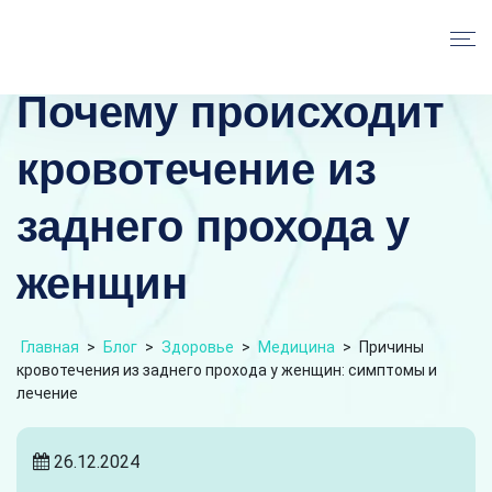
Почему происходит
кровотечение из
заднего прохода у
женщин
Главная
>
Блог
>
Здоровье
>
Медицина
>
Причины
кровотечения из заднего прохода у женщин: симптомы и
лечение
26.12.2024