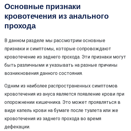
Основные признаки
кровотечения из анального
прохода
В данном разделе мы рассмотрим основные
признаки и симптомы, которые сопровождают
кровотечение из заднего прохода. Эти признаки могут
быть различными и указывать на разные причины
возникновения данного состояния.
Одним из наиболее распространенных симптомов
кровотечения из ануса является появление крови при
опорожнении кишечника. Это может проявляться в
виде капель крови на бумаге после туалета или же
кровотечения из заднего прохода во время
дефекации.