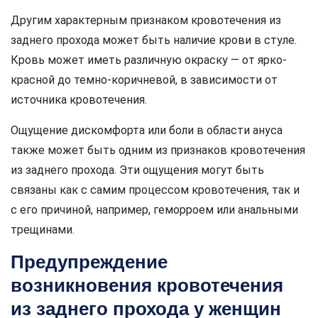
Другим характерным признаком кровотечения из
заднего прохода может быть наличие крови в стуле.
Кровь может иметь различную окраску — от ярко-
красной до темно-коричневой, в зависимости от
источника кровотечения.
Ощущение дискомфорта или боли в области ануса
также может быть одним из признаков кровотечения
из заднего прохода. Эти ощущения могут быть
связаны как с самим процессом кровотечения, так и
с его причиной, например, геморроем или анальными
трещинами.
Предупреждение
возникновения кровотечения
из заднего прохода у женщин