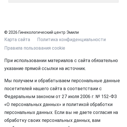
© 2026 Гинекологический центр Эмили
Карта сайта
Политика конфиденциальности
Правила пользования cookie
При использовании материалов с сайта обязательно
указание прямой ссылки на источник.
Мы получаем и обрабатываем персональные данные
посетителей нашего сайта в соответствии с
Федеральным законом от 27 июля 2006 г. № 152-ФЗ
«О персональных данных» и политикой обработки
персональных данных. Если вы не даете согласия на
обработку своих персональных данных, вам