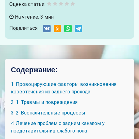
Оценка статьи:
На чтение: 3 мин.
Поделиться:
Содержание:
1. Провоцирующие факторы возникновения
кровотечения из заднего прохода
2. 1. Травмы и повреждения
3. 2. Воспалительные процессы
4. Лечение проблем с задним каналом у
представительниц слабого пола