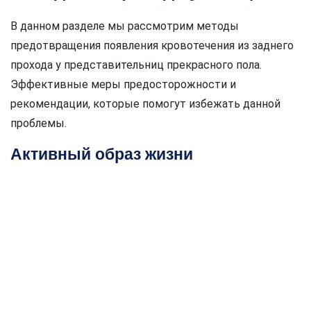
В данном разделе мы рассмотрим методы
предотвращения появления кровотечения из заднего
прохода у представительниц прекрасного пола.
Эффективные меры предосторожности и
рекомендации, которые помогут избежать данной
проблемы.
Активный образ жизни