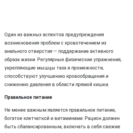
Один из важных аспектов предупреждения
возникновения проблем с кровотечением из
анального отверстия — поддержание активного
образа жизни. Регулярные физические упражнения,
укрепляющие мышцы таза и промежности,
способствуют улучшению кровообращения и
снижению давления в области прямой кишки.
Правильное питание
Не менее важным является правильное питание,
богатое клетчаткой и витаминами. Рацион должен
быть сбалансированным, включать в себя свежие