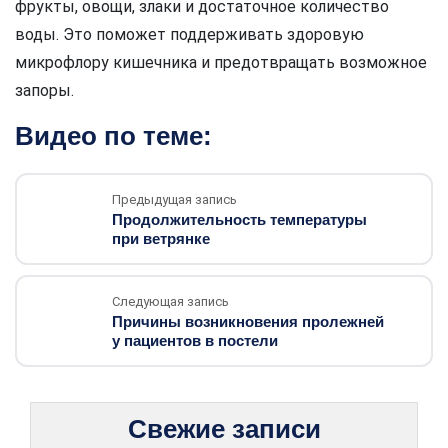
фрукты, овощи, злаки и достаточное количество
воды. Это поможет поддерживать здоровую
микрофлору кишечника и предотвращать возможное
запоры.
Видео по теме:
Предыдущая запись
Продолжительность температуры
при ветрянке
Следующая запись
Причины возникновения пролежней
у пациентов в постели
Свежие записи