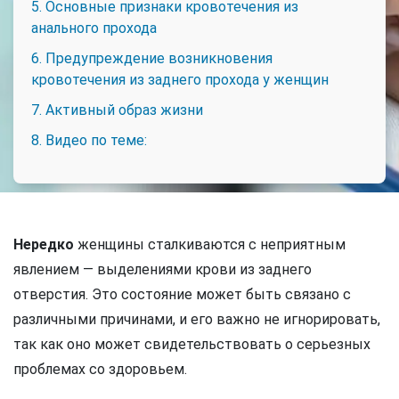
5. Основные признаки кровотечения из
анального прохода
6. Предупреждение возникновения
кровотечения из заднего прохода у женщин
7. Активный образ жизни
8. Видео по теме:
Нередко
женщины сталкиваются с неприятным
явлением — выделениями крови из заднего
отверстия. Это состояние может быть связано с
различными причинами, и его важно не игнорировать,
так как оно может свидетельствовать о серьезных
проблемах со здоровьем.