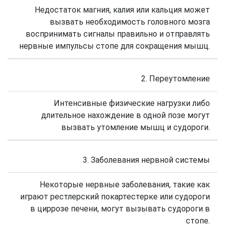
Недостаток магния, калия или кальция может
вызвать необходимость головного мозга
воспринимать сигналы правильно и отправлять
нервные импульсы стопе для сокращения мышц.
2. Переутомление
Интенсивные физические нагрузки либо
длительное нахождение в одной позе могут
вызвать утомление мышц и судороги.
3. Заболевания нервной системы
Некоторые нервные заболевания, такие как
играют рестлерский покартестерке или судороги
в циррозе печени, могут вызывать судороги в
стопе.