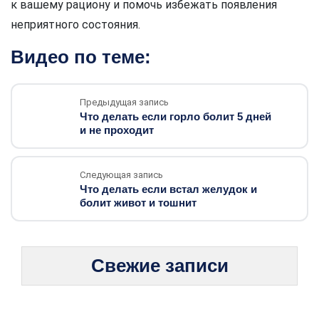
к вашему рациону и помочь избежать появления
неприятного состояния.
Видео по теме:
Предыдущая запись
Что делать если горло болит 5 дней
и не проходит
Следующая запись
Что делать если встал желудок и
болит живот и тошнит
Свежие записи