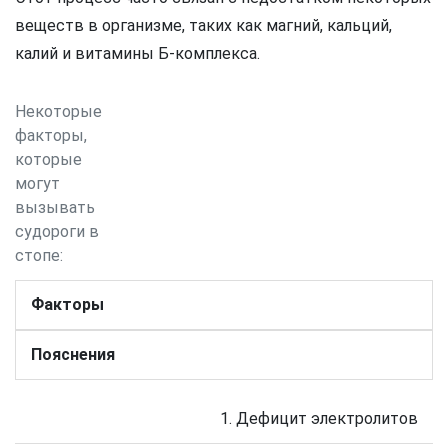
веществ в организме, таких как магний, кальций,
калий и витамины Б-комплекса.
Некоторые
факторы,
которые
могут
вызывать
судороги в
стопе:
Факторы
Пояснения
1. Дефицит электролитов