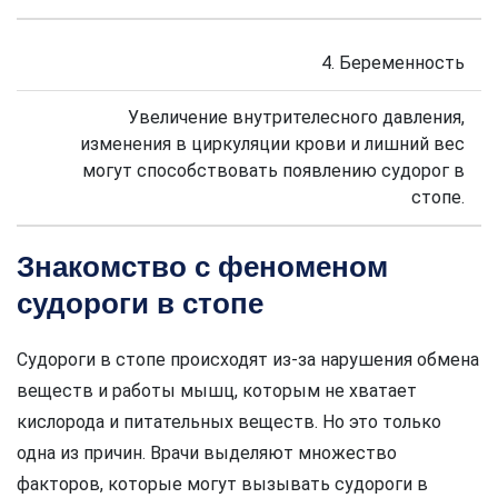
4. Беременность
Увеличение внутрителесного давления,
изменения в циркуляции крови и лишний вес
могут способствовать появлению судорог в
стопе.
Знакомство с феноменом
судороги в стопе
Судороги в стопе происходят из-за нарушения обмена
веществ и работы мышц, которым не хватает
кислорода и питательных веществ. Но это только
одна из причин. Врачи выделяют множество
факторов, которые могут вызывать судороги в