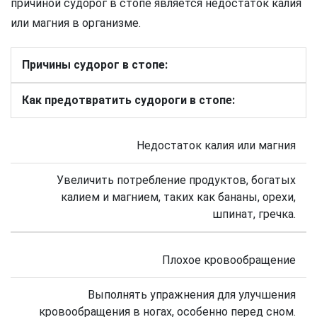
причиной судорог в стопе является недостаток калия
или магния в организме.
Причины судорог в стопе:
Как предотвратить судороги в стопе:
Недостаток калия или магния
Увеличить потребление продуктов, богатых
калием и магнием, таких как бананы, орехи,
шпинат, гречка.
Плохое кровообращение
Выполнять упражнения для улучшения
кровообращения в ногах, особенно перед сном.