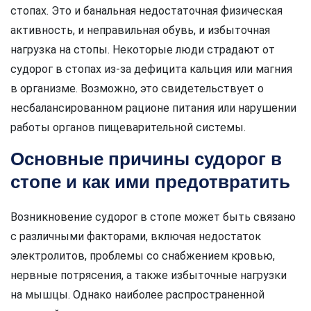
стопах. Это и банальная недостаточная физическая
активность, и неправильная обувь, и избыточная
нагрузка на стопы. Некоторые люди страдают от
судорог в стопах из-за дефицита кальция или магния
в организме. Возможно, это свидетельствует о
несбалансированном рационе питания или нарушении
работы органов пищеварительной системы.
Основные причины судорог в
стопе и как ими предотвратить
Возникновение судорог в стопе может быть связано
с различными факторами, включая недостаток
электролитов, проблемы со снабжением кровью,
нервные потрясения, а также избыточные нагрузки
на мышцы. Однако наиболее распространенной