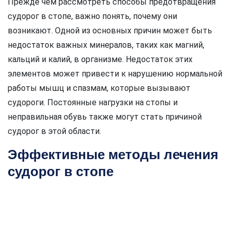
Прежде чем рассмотреть способы предотвращения
судорог в стопе, важно понять, почему они
возникают. Одной из основных причин может быть
недостаток важных минералов, таких как магний,
кальций и калий, в организме. Недостаток этих
элементов может привести к нарушению нормальной
работы мышц и спазмам, которые вызывают
судороги. Постоянные нагрузки на стопы и
неправильная обувь также могут стать причиной
судорог в этой области.
Эффективные методы лечения
судорог в стопе