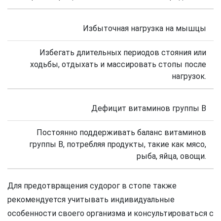
Избыточная нагрузка на мышцы
Избегать длительных периодов стояния или
ходьбы, отдыхать и массировать стопы после
нагрузок.
Дефицит витаминов группы В
Постоянно поддерживать баланс витаминов
группы B, потребляя продукты, такие как мясо,
рыба, яйца, овощи.
Для предотвращения судорог в стопе также
рекомендуется учитывать индивидуальные
особенности своего организма и консультироваться с