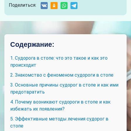
Поделиться:
Содержание:
1. Судорога в стопе: что это такое и как это
происходит
2. Знакомство с феноменом судороги в стопе
3. Основные причины судорог в стопе и как ими
предотвратить
4. Почему возникают судороги в стопе и как
избежать их появления?
5. Эффективные методы лечения судорог в
стопе