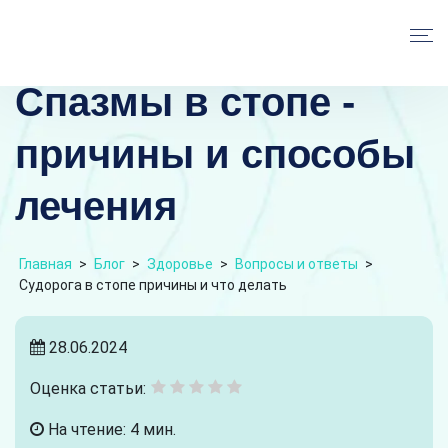
Спазмы в стопе -
причины и способы
лечения
Главная
>
Блог
>
Здоровье
>
Вопросы и ответы
>
Судорога в стопе причины и что делать
28.06.2024
Оценка статьи:
На чтение: 4 мин.