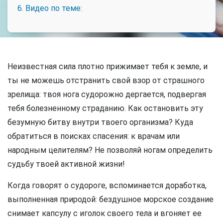
6. Видео по теме:
Неизвестная сила плотно прижимает тебя к земле, и
ты не можешь отстранить свой взор от страшного
зрелища: твоя нога судорожно дергается, подвергая
тебя болезненному страданию. Как остановить эту
безумную битву внутри твоего организма? Куда
обратиться в поисках спасения: к врачам или
народным целителям? Не позволяй ногам определить
судьбу твоей активной жизни!
Когда говорят о судороге, вспоминается доработка,
выполненная природой: бездушное морское создание
снимает капсулу с иголок своего тела и вгоняет ее