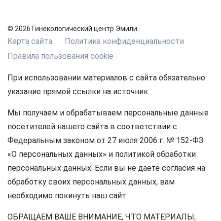
© 2026 Гинекологический центр Эмили
Карта сайта
Политика конфиденциальности
Правила пользования cookie
При использовании материалов с сайта обязательно
указание прямой ссылки на источник.
Мы получаем и обрабатываем персональные данные
посетителей нашего сайта в соответствии с
Федеральным законом от 27 июля 2006 г. № 152-ФЗ
«О персональных данных» и политикой обработки
персональных данных. Если вы не даете согласия на
обработку своих персональных данных, вам
необходимо покинуть наш сайт.
ОБРАЩАЕМ ВАШЕ ВНИМАНИЕ, ЧТО МАТЕРИАЛЫ,