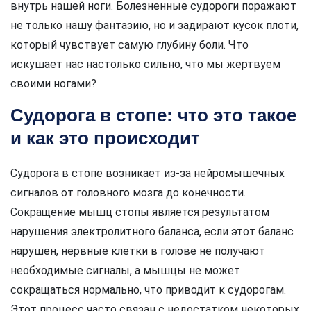
внутрь нашей ноги. Болезненные судороги поражают
не только нашу фантазию, но и задирают кусок плоти,
который чувствует самую глубину боли. Что
искушает нас настолько сильно, что мы жертвуем
своими ногами?
Судорога в стопе: что это такое
и как это происходит
Судорога в стопе возникает из-за нейромышечных
сигналов от головного мозга до конечности.
Сокращение мышц стопы является результатом
нарушения электролитного баланса, если этот баланс
нарушен, нервные клетки в голове не получают
необходимые сигналы, а мышцы не может
сокращаться нормально, что приводит к судорогам.
Этот процесс часто связан с недостатком некоторых