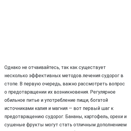
Однако не отчаивайтесь, так как существует
несколько эффективных методов лечения судорог в
стопе. В первую очередь, важно рассмотреть вопрос
о предотвращении их возникновения. Регулярное
обильное питье и употребление пищи, богатой
источниками калия и магния — вот первый шаг к
предотвращению судорог. Бананы, картофель, орехи и
сушеные фрукты могут стать отличным дополнением